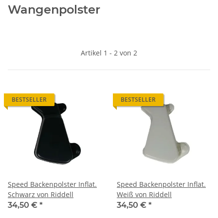
Wangenpolster
Artikel 1 - 2 von 2
BESTSELLER
BESTSELLER
Speed Backenpolster Inflat.
Speed Backenpolster Inflat.
Schwarz von Riddell
Weiß von Riddell
34,50 €
*
34,50 €
*