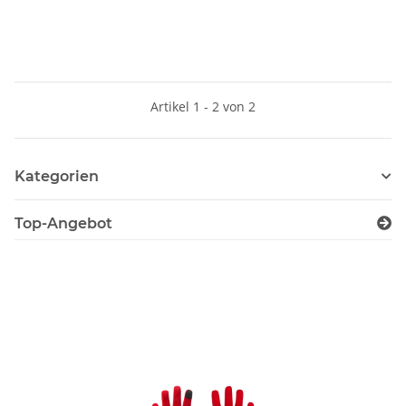
Artikel 1 - 2 von 2
Kategorien
Top-Angebot