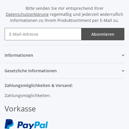
Bitte senden Sie mir entsprechend Ihrer
Datenschutzerklärung
regelmäßig und jederzeit widerruflich
Informationen zu Ihrem Produktsortiment per E-Mail zu.
Abonnieren
Informationen
Gesetzliche Informationen
Zahlungsmöglichkeiten & Versand:
Zahlungsmöglichkeiten:
Vorkasse