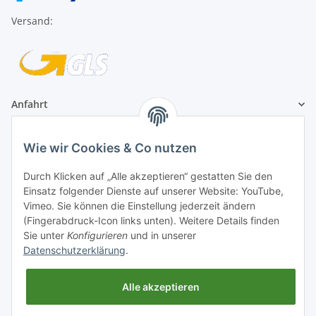
Versand:
Anfahrt
1A Football Angebote
Wie wir Cookies & Co nutzen
Durch Klicken auf „Alle akzeptieren“ gestatten Sie den
1A-Football ist
Einsatz folgender Dienste auf unserer Website: YouTube,
registrierter Partner:
Vimeo. Sie können die Einstellung jederzeit ändern
(Fingerabdruck-Icon links unten). Weitere Details finden
Sie unter
Konfigurieren
und in unserer
Datenschutzerklärung
.
Alle akzeptieren