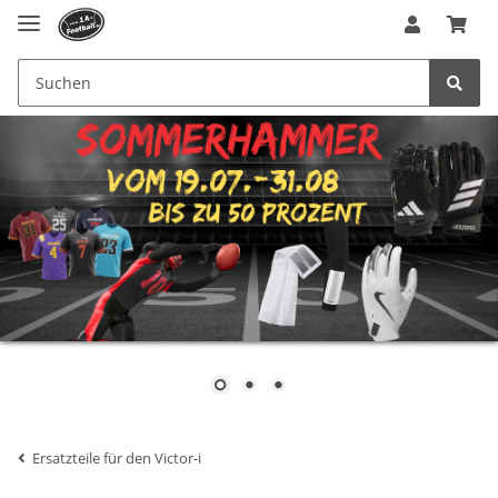
Ersatzteile für den Victor-i