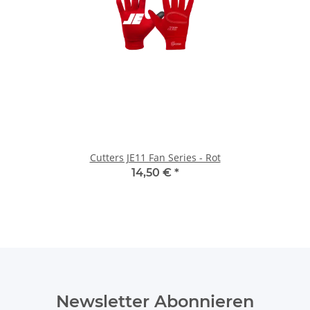
Cutters JE11 Fan Series - Rot
14,50 €
*
Newsletter Abonnieren