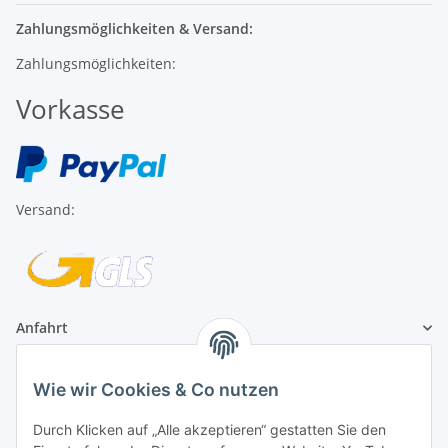
Zahlungsmöglichkeiten & Versand:
Zahlungsmöglichkeiten:
Vorkasse
Versand:
Anfahrt
1A Football Angebote
Wie wir Cookies & Co nutzen
Durch Klicken auf „Alle akzeptieren“ gestatten Sie den
1A-Football ist