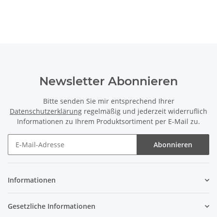
Newsletter Abonnieren
Bitte senden Sie mir entsprechend Ihrer
Datenschutzerklärung
regelmäßig und jederzeit widerruflich
Informationen zu Ihrem Produktsortiment per E-Mail zu.
Abonnieren
Informationen
Gesetzliche Informationen