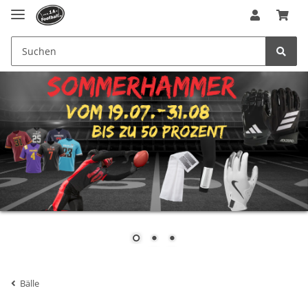
Bälle