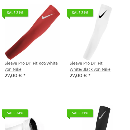
SALE 21%
SALE 21%
Sleeve Pro Dri Fit Rot/White
Sleeve Pro Dri Fit
von Nike
White/Black von Nike
27,00 €
*
27,00 €
*
SALE 24%
SALE 21%