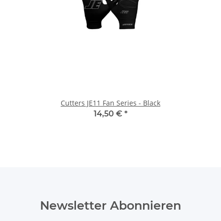
Cutters JE11 Fan Series - Black
14,50 €
*
Newsletter Abonnieren
Bitte senden Sie mir entsprechend Ihrer