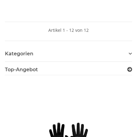
Artikel 1 - 12 von 12
Kategorien
Top-Angebot