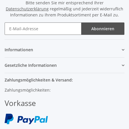
Datenschutzerklärung
regelmäßig und jederzeit widerruflich
Informationen zu Ihrem Produktsortiment per E-Mail zu.
Abonnieren
Informationen
Gesetzliche Informationen
Zahlungsmöglichkeiten & Versand:
Zahlungsmöglichkeiten:
Vorkasse
Versand: