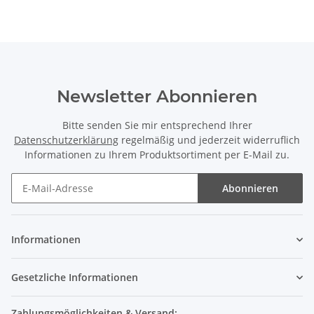
Newsletter Abonnieren
Bitte senden Sie mir entsprechend Ihrer
Datenschutzerklärung
regelmäßig und jederzeit widerruflich
Informationen zu Ihrem Produktsortiment per E-Mail zu.
Abonnieren
Informationen
Gesetzliche Informationen
Zahlungsmöglichkeiten & Versand: