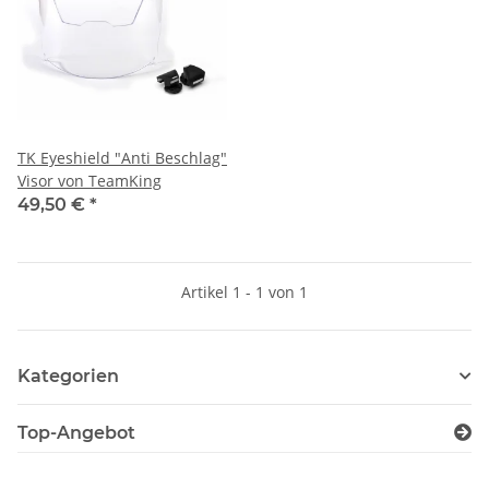
TK Eyeshield "Anti Beschlag"
Visor von TeamKing
49,50 €
*
Artikel 1 - 1 von 1
Kategorien
Top-Angebot