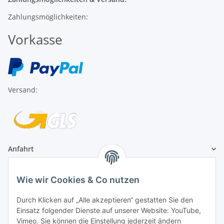
Zahlungsmöglichkeiten:
Vorkasse
Versand:
Anfahrt
1A Football Angebote
Wie wir Cookies & Co nutzen
Durch Klicken auf „Alle akzeptieren“ gestatten Sie den
1A-Football ist
Einsatz folgender Dienste auf unserer Website: YouTube,
registrierter Partner:
Vimeo. Sie können die Einstellung jederzeit ändern