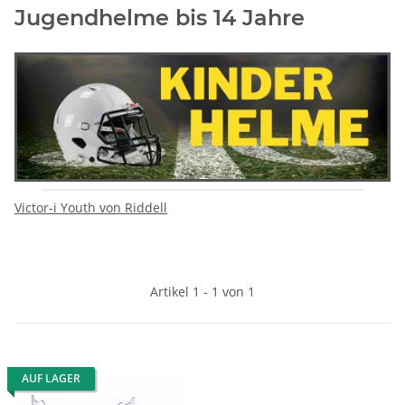
Jugendhelme bis 14 Jahre
Victor-i Youth von Riddell
Artikel 1 - 1 von 1
AUF LAGER