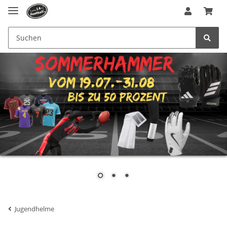
Jugendhelme