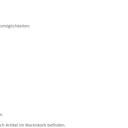
smöglichkeiten:
m.
ch Artikel im Warenkorb befinden.