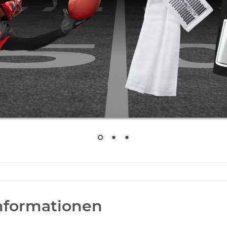
nformationen