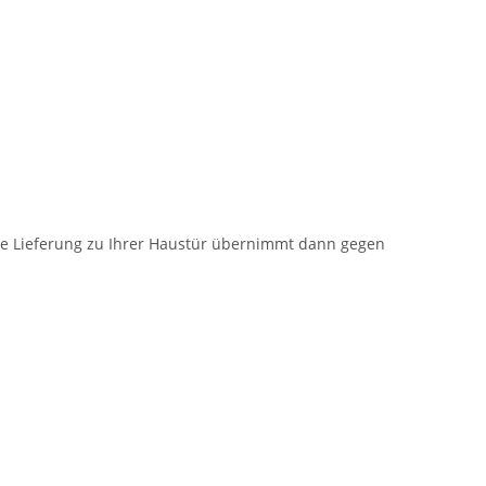
die Lieferung zu Ihrer Haustür übernimmt dann gegen