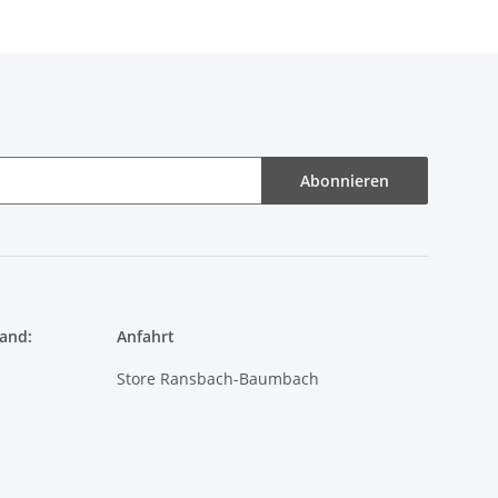
Abonnieren
and:
Anfahrt
Store Ransbach-Baumbach