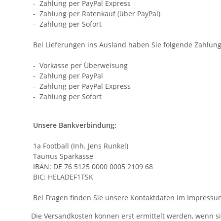
Bei Lieferungen ins Ausland haben Sie folgende Zahlung
- Vorkasse per Überweisung
- Zahlung per PayPal
- Zahlung per PayPal Express
- Zahlung per Sofort
Unsere Bankverbindung:
1a Football (Inh. Jens Runkel)
Taunus Sparkasse
IBAN: DE 76 5125 0000 0005 2109 68
BIC: HELADEF1TSK
Bei Fragen finden Sie unsere Kontaktdaten im Impressu
Die Versandkosten können erst ermittelt werden, wenn si