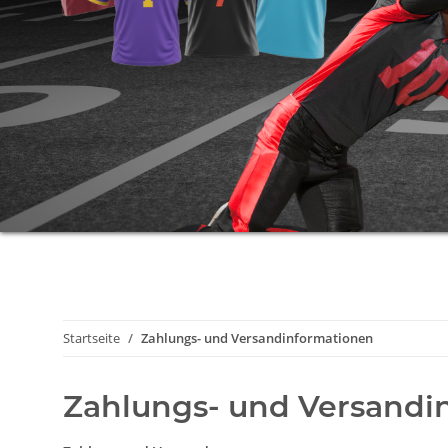
Startseite
Zahlungs- und Versandinformationen
Zahlungs- und Versandi
Zahlung und Versand
Es gelten folgende Bedingungen: