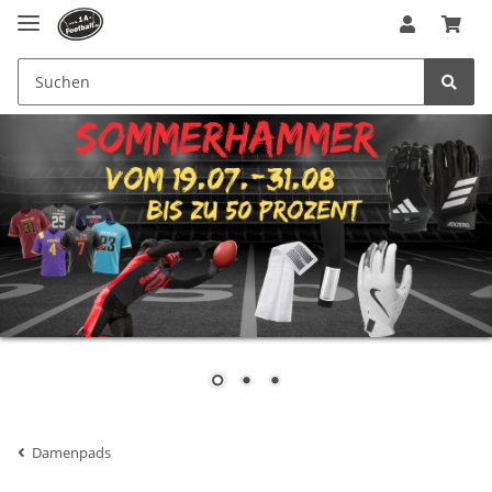
Damenpads