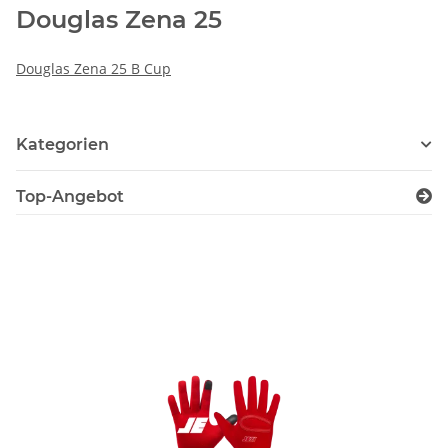
Douglas Zena 25
Douglas Zena 25 B Cup
Kategorien
Top-Angebot