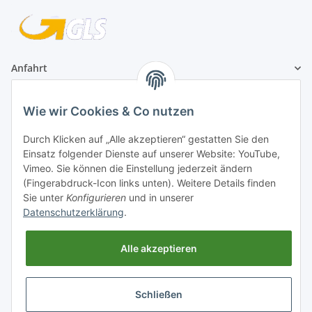
Anfahrt
1A Football Angebote
Wie wir Cookies & Co nutzen
Durch Klicken auf „Alle akzeptieren“ gestatten Sie den
1A-Football ist
Einsatz folgender Dienste auf unserer Website: YouTube,
registrierter Partner:
Vimeo. Sie können die Einstellung jederzeit ändern
(Fingerabdruck-Icon links unten). Weitere Details finden
Sie unter
Konfigurieren
und in unserer
Datenschutzerklärung
.
Alle akzeptieren
Schließen