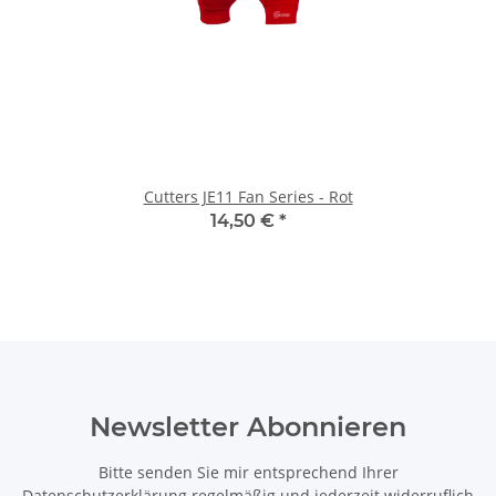
Cutters JE11 Fan Series - Rot
14,50 €
*
Newsletter Abonnieren
Bitte senden Sie mir entsprechend Ihrer
Datenschutzerklärung
regelmäßig und jederzeit widerruflich