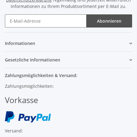
Informationen zu Ihrem Produktsortiment per E-Mail zu.
Abonnieren
Informationen
Gesetzliche Informationen
Zahlungsmöglichkeiten & Versand:
Zahlungsmöglichkeiten:
Vorkasse
Versand: