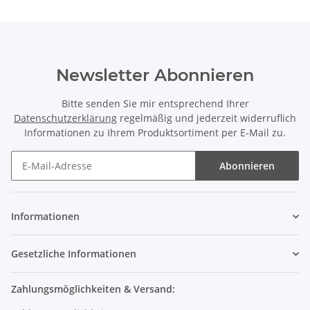
Newsletter Abonnieren
Bitte senden Sie mir entsprechend Ihrer
Datenschutzerklärung
regelmäßig und jederzeit widerruflich
Informationen zu Ihrem Produktsortiment per E-Mail zu.
Abonnieren
Informationen
Gesetzliche Informationen
Zahlungsmöglichkeiten & Versand:
Zahlungsmöglichkeiten: