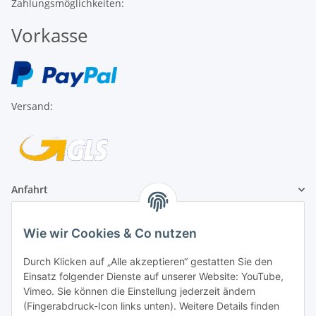
Vorkasse
Versand:
Anfahrt
1A Football Angebote
Wie wir Cookies & Co nutzen
1A-Football ist
Durch Klicken auf „Alle akzeptieren“ gestatten Sie den
registrierter Partner:
Einsatz folgender Dienste auf unserer Website: YouTube,
Vimeo. Sie können die Einstellung jederzeit ändern
(Fingerabdruck-Icon links unten). Weitere Details finden