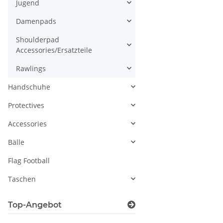
Accessories/Ersatzteile
Rawlings
Handschuhe
Protectives
Accessories
Bälle
Flag Football
Taschen
Top-Angebot