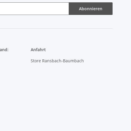
and:
Anfahrt
Store Ransbach-Baumbach