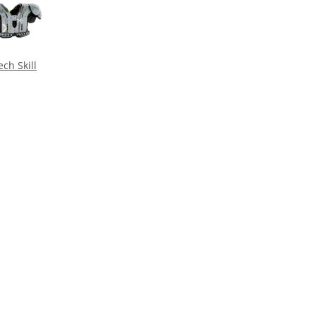
ech Skill