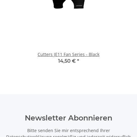
Cutters JE11 Fan Series - Black
14,50 €
*
Newsletter Abonnieren
Bitte senden Sie mir entsprechend Ihrer
Datenschutzerklärung
regelmäßig und jederzeit widerruflich