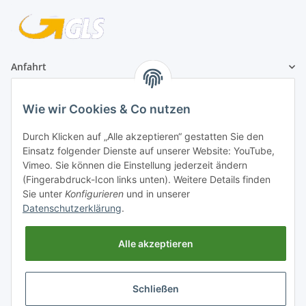
Anfahrt
1A Football Angebote
Wie wir Cookies & Co nutzen
Durch Klicken auf „Alle akzeptieren“ gestatten Sie den
1A-Football ist
Einsatz folgender Dienste auf unserer Website: YouTube,
registrierter Partner:
Vimeo. Sie können die Einstellung jederzeit ändern
(Fingerabdruck-Icon links unten). Weitere Details finden
Sie unter
Konfigurieren
und in unserer
Datenschutzerklärung
.
Alle akzeptieren
Schließen