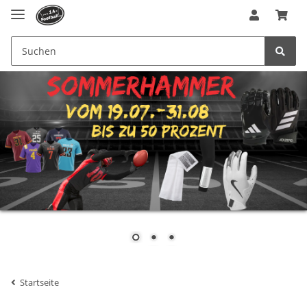
Startseite