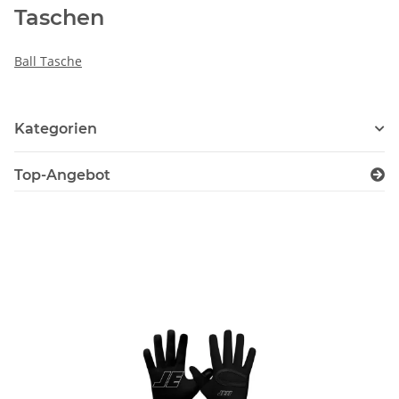
Taschen
Ball Tasche
Kategorien
Top-Angebot