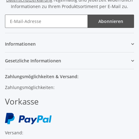
Informationen zu Ihrem Produktsortiment per E-Mail zu.
Abonnieren
Informationen
Gesetzliche Informationen
Zahlungsmöglichkeiten & Versand:
Zahlungsmöglichkeiten:
Vorkasse
Versand: