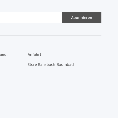
and:
Anfahrt
Store Ransbach-Baumbach