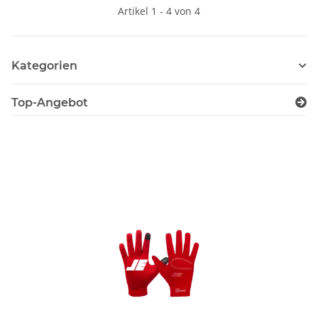
Artikel 1 - 4 von 4
Kategorien
Top-Angebot