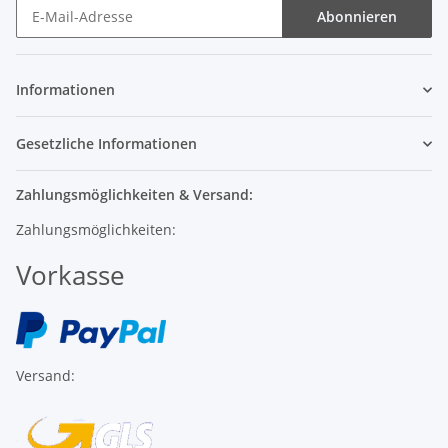
Abonnieren
Informationen
Gesetzliche Informationen
Zahlungsmöglichkeiten & Versand:
Zahlungsmöglichkeiten:
Vorkasse
Versand: