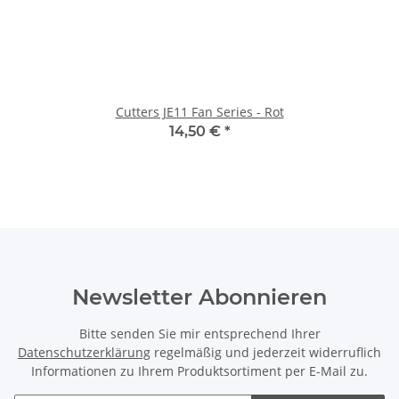
Cutters JE11 Fan Series - Rot
14,50 €
*
Newsletter Abonnieren
Bitte senden Sie mir entsprechend Ihrer
Datenschutzerklärung
regelmäßig und jederzeit widerruflich
Informationen zu Ihrem Produktsortiment per E-Mail zu.