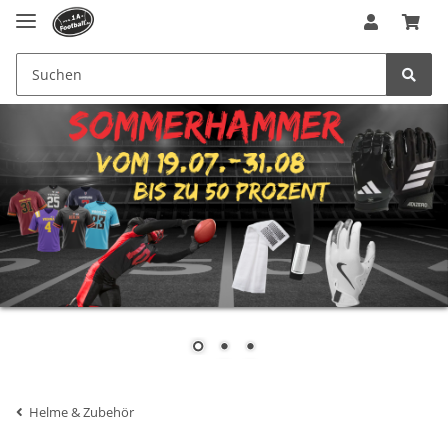
Helme & Zubehör
Zubehör