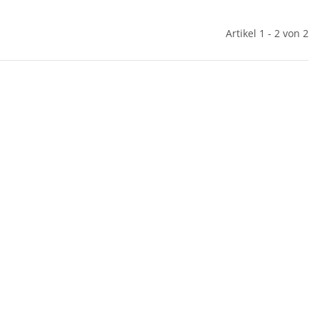
Artikel 1 - 2 von 2