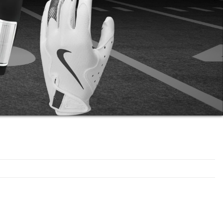
Artikel 1 - 2 von 2