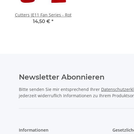
Newsletter Abonnieren
Bitte senden Sie mir entsprechend Ihrer
Datenschutzerk
jederzeit widerruflich Informationen zu Ihrem Produktsor
Informationen
Gesetzlich
Kontakt
Datenschu
Downloads
AGB