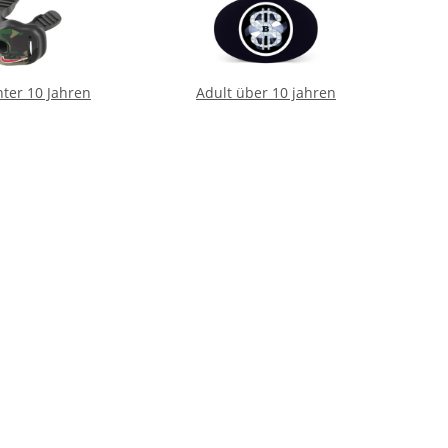
ter 10 Jahren
Adult über 10 jahren