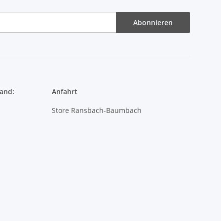
and:
Anfahrt
Store Ransbach-Baumbach