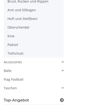
Oberschenkel
Knie
Padset
Tiefschutz
Accessories
Bälle
Flag Football
Taschen
Top-Angebot