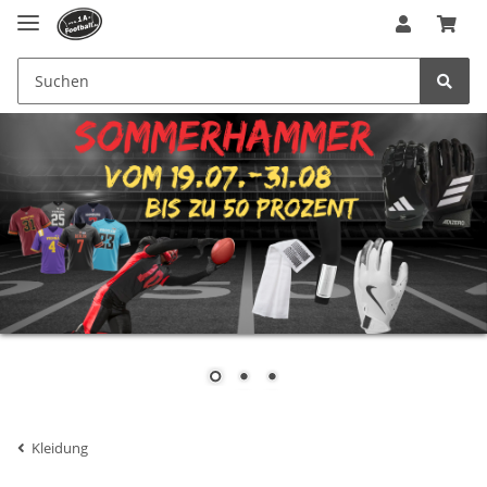
Kleidung