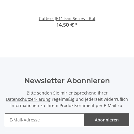
Cutters JE11 Fan Series - Rot
14,50 €
*
Newsletter Abonnieren
Bitte senden Sie mir entsprechend Ihrer
Datenschutzerklärung
regelmäßig und jederzeit widerruflich
Informationen zu Ihrem Produktsortiment per E-Mail zu.
Abonnieren