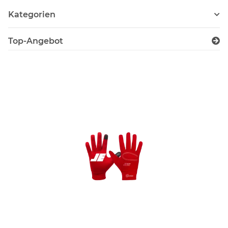
Kategorien
Top-Angebot