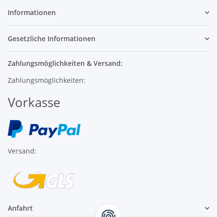
Informationen
Gesetzliche Informationen
Zahlungsmöglichkeiten & Versand:
Zahlungsmöglichkeiten:
Vorkasse
Versand:
Anfahrt