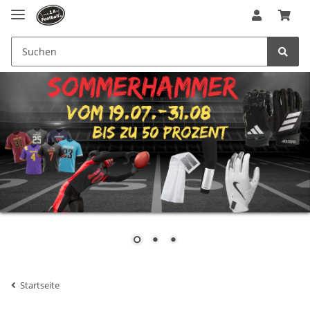
Startseite