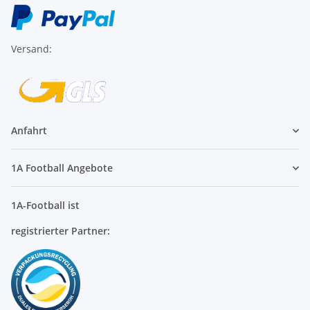
Versand:
Anfahrt
1A Football Angebote
1A-Football ist
registrierter Partner: