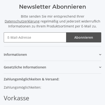
Newsletter Abonnieren
Bitte senden Sie mir entsprechend Ihrer
Datenschutzerklärung
regelmäßig und jederzeit widerruflich
Informationen zu Ihrem Produktsortiment per E-Mail zu.
Abonnieren
Informationen
Gesetzliche Informationen
Zahlungsmöglichkeiten & Versand:
Zahlungsmöglichkeiten:
Vorkasse