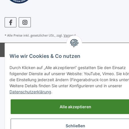
* Alle Preise inkl. gesetzlicher USt., zzgl.
Versand
Powered by
JTL-Shop
Wie wir Cookies & Co nutzen
Durch Klicken auf „Alle akzeptieren“ gestatten Sie den Einsatz
folgender Dienste auf unserer Website: YouTube, Vimeo. Sie kö
die Einstellung jederzeit ändern (Fingerabdruck-Icon links unten
Weitere Details finden Sie unter
Konfigurieren
und in unserer
Datenschutzerklärung
.
Alle akzeptieren
Schließen