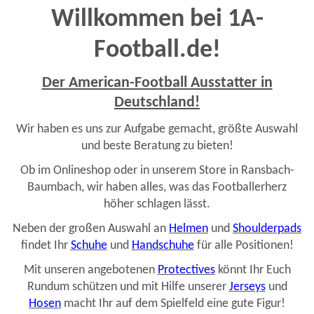
Willkommen bei 1A-
Football.de!
Der American-Football Ausstatter in
Deutschland!
Wir haben es uns zur Aufgabe gemacht, größte Auswahl
und beste Beratung zu bieten!
Ob im Onlineshop oder in unserem Store in Ransbach-
Baumbach, wir haben alles, was das Footballerherz
höher schlagen lässt.
Neben der großen Auswahl an
Helmen
und
Shoulderpads
findet Ihr
Schuhe
und
Handschuhe
für alle Positionen!
Mit unseren angebotenen
Protectives
könnt Ihr Euch
Rundum schützen und mit Hilfe unserer
Jerseys
und
Hosen
macht Ihr auf dem Spielfeld eine gute Figur!