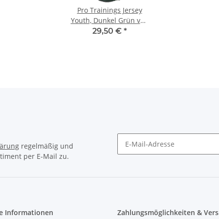
lärung
regelmäßig und
timent per E-Mail zu.
e Informationen
Zahlungsmöglichkeiten & Vers
Zahlungsmöglichkeiten:
tz
Vorkasse