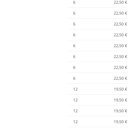
6
22,50 €
6
22,50 €
6
22,50 €
6
22,50 €
6
22,50 €
6
22,50 €
12
19,50 €
12
19,50 €
12
19,50 €
12
19,50 €
12
19,50 €
12
19,50 €