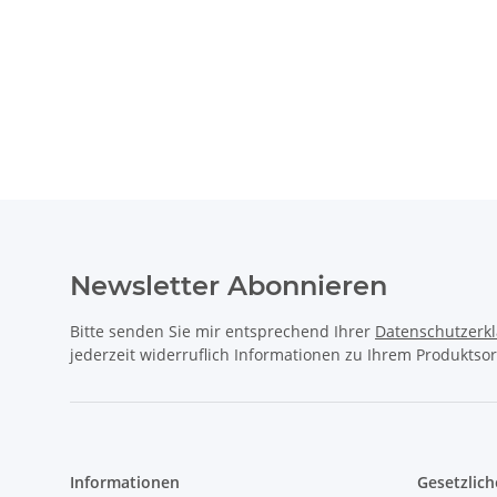
Newsletter Abonnieren
Bitte senden Sie mir entsprechend Ihrer
Datenschutzerk
jederzeit widerruflich Informationen zu Ihrem Produktsor
Informationen
Gesetzlich
Kontakt
Datenschu
Downloads
AGB