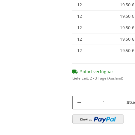
12
19,50 €
12
19,50 €
12
19,50 €
Sofort verfügbar
Lieferzeit:
2 - 3 Tage
(Ausland)
Stü