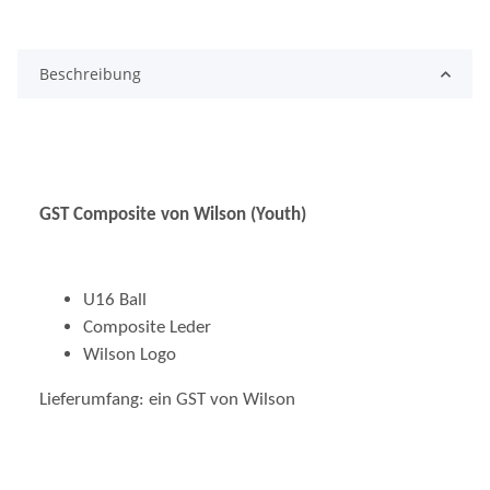
Beschreibung
GST Composite von Wilson (Youth)
U16 Ball
Composite Leder
Wilson Logo
Lieferumfang: ein GST von Wilson