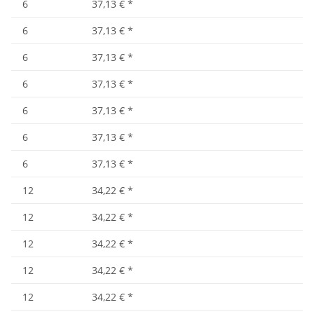
6
37,13 €
*
6
37,13 €
*
6
37,13 €
*
6
37,13 €
*
6
37,13 €
*
6
37,13 €
*
12
34,22 €
*
12
34,22 €
*
12
34,22 €
*
12
34,22 €
*
12
34,22 €
*
12
34,22 €
*