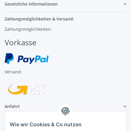
Zahlungsmöglichkeiten & Versand:
Zahlungsmöglichkeiten:
Vorkasse
Versand:
Anfahrt
1A Football Angebote
Wie wir Cookies & Co nutzen
1A-Football ist