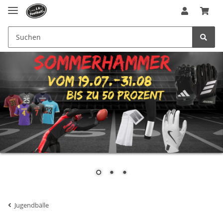
Jugendbälle