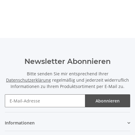
Newsletter Abonnieren
Bitte senden Sie mir entsprechend Ihrer
Datenschutzerklärung
regelmäßig und jederzeit widerruflich
Informationen zu Ihrem Produktsortiment per E-Mail zu.
Abonnieren
Informationen
Gesetzliche Informationen