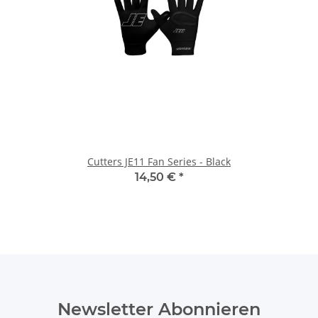
Cutters JE11 Fan Series - Black
14,50 €
*
Newsletter Abonnieren