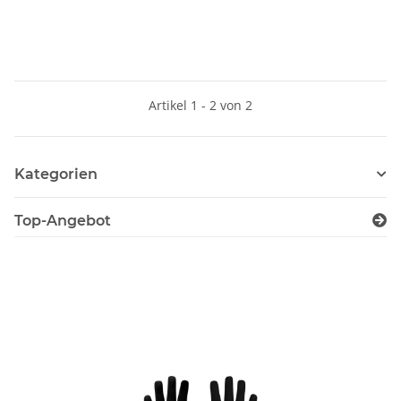
Artikel 1 - 2 von 2
Kategorien
Top-Angebot