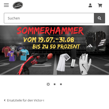
Ersatzteile für den Victor-i