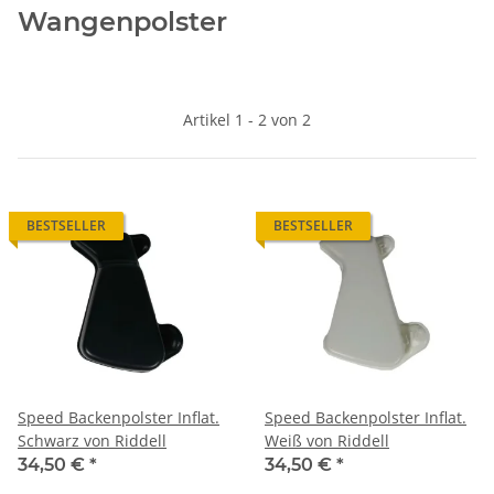
Wangenpolster
Artikel 1 - 2 von 2
BESTSELLER
BESTSELLER
Speed Backenpolster Inflat.
Speed Backenpolster Inflat.
Schwarz von Riddell
Weiß von Riddell
34,50 €
*
34,50 €
*