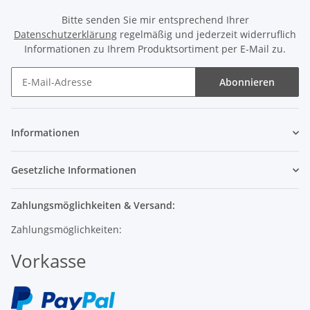
Bitte senden Sie mir entsprechend Ihrer
Datenschutzerklärung
regelmäßig und jederzeit widerruflich
Informationen zu Ihrem Produktsortiment per E-Mail zu.
Abonnieren
Informationen
Gesetzliche Informationen
Zahlungsmöglichkeiten & Versand:
Zahlungsmöglichkeiten:
Vorkasse