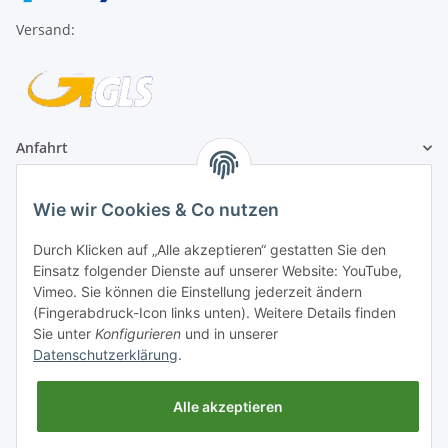
Versand:
Anfahrt
1A Football Angebote
Wie wir Cookies & Co nutzen
Durch Klicken auf „Alle akzeptieren“ gestatten Sie den
1A-Football ist
Einsatz folgender Dienste auf unserer Website: YouTube,
registrierter Partner:
Vimeo. Sie können die Einstellung jederzeit ändern
(Fingerabdruck-Icon links unten). Weitere Details finden
Sie unter
Konfigurieren
und in unserer
Datenschutzerklärung
.
Alle akzeptieren