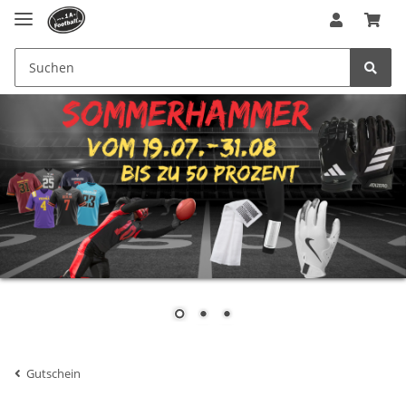
Gutschein