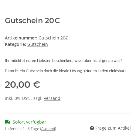
Gutschein 20€
Artikelnummer:
Gutschein 20€
Kategorie:
Gutschein
Ihr möchtet euren Liebsten beschenken, wisst aber nicht genau was?
Dann ist ein Gutschein doch die ideale Lösung. (Nur im Laden einlösbar)
20,00 €
inkl. 0% USt. , zzgl.
Versand
Sofort verfügbar
Frage zum Artikel
Lieferzeit:
2 - 3 Tage
(Ausland)