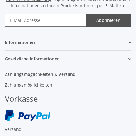
Informationen zu Ihrem Produktsortiment per E-Mail zu.
Abonnieren
Informationen
Gesetzliche Informationen
Zahlungsmöglichkeiten & Versand:
Zahlungsmöglichkeiten:
Vorkasse
Versand: