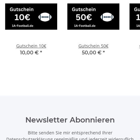
Gutschein 10€
Gutschein 50€
10,00 €
*
50,00 €
*
Newsletter Abonnieren
Bitte senden Sie mir entsprechend Ihrer
Datenschutzerklärung
regelmäßig und jederzeit widerruflich