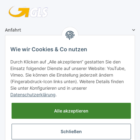
Anfahrt
1A Football Angebote
Wie wir Cookies & Co nutzen
Durch Klicken auf „Alle akzeptieren“ gestatten Sie den
1A-Football ist
Einsatz folgender Dienste auf unserer Website: YouTube,
registrierter Partner:
Vimeo. Sie können die Einstellung jederzeit ändern
(Fingerabdruck-Icon links unten). Weitere Details finden
Sie unter
Konfigurieren
und in unserer
Datenschutzerklärung
.
Alle akzeptieren
Schließen