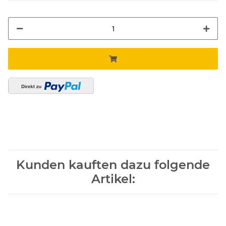
Kunden kauften dazu folgende
Artikel: