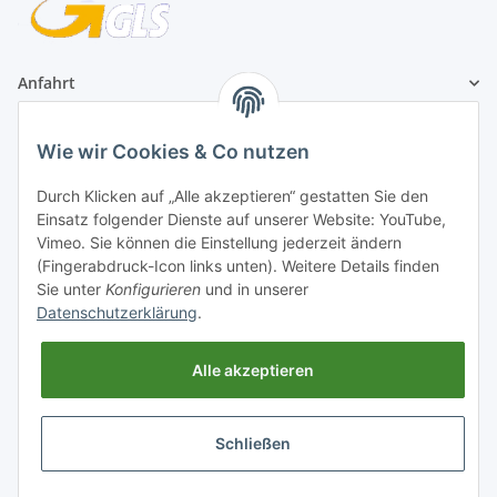
Anfahrt
1A Football Angebote
Wie wir Cookies & Co nutzen
Durch Klicken auf „Alle akzeptieren“ gestatten Sie den
1A-Football ist
Einsatz folgender Dienste auf unserer Website: YouTube,
registrierter Partner:
Vimeo. Sie können die Einstellung jederzeit ändern
(Fingerabdruck-Icon links unten). Weitere Details finden
Sie unter
Konfigurieren
und in unserer
Datenschutzerklärung
.
Alle akzeptieren
Schließen