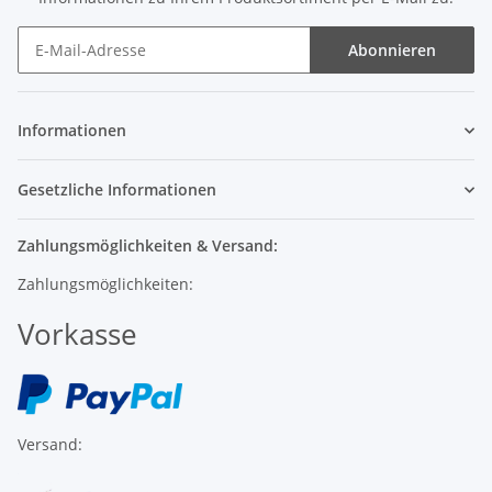
Abonnieren
Informationen
Gesetzliche Informationen
Zahlungsmöglichkeiten & Versand:
Zahlungsmöglichkeiten:
Vorkasse
Versand: