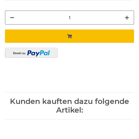
Kunden kauften dazu folgende
Artikel: