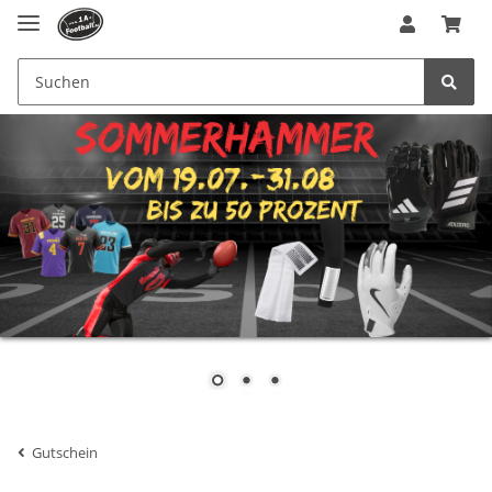
Gutschein