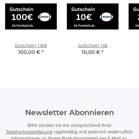
Gutschein 100€
Gutschein 10€
100,00 €
*
10,00 €
*
Newsletter Abonnieren
Bitte senden Sie mir entsprechend Ihrer
Datenschutzerklärung
regelmäßig und jederzeit widerruflich
Informationen zu Ihrem Produktsortiment per E-Mail zu.