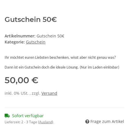
Gutschein 50€
Artikelnummer:
Gutschein 50€
Kategorie:
Gutschein
Ihr möchtet euren Liebsten beschenken, wisst aber nicht genau was?
Dann ist ein Gutschein doch die ideale Lösung. (Nur im Laden einlösbar)
50,00 €
inkl. 0% USt. , zzgl.
Versand
Sofort verfügbar
Frage zum Artikel
Lieferzeit:
2 - 3 Tage
(Ausland)