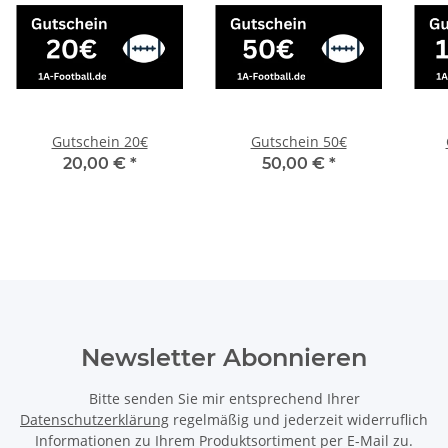
Gutschein 20€
Gutschein 50€
20,00 €
*
50,00 €
*
Newsletter Abonnieren
Bitte senden Sie mir entsprechend Ihrer
Datenschutzerklärung
regelmäßig und jederzeit widerruflich
Informationen zu Ihrem Produktsortiment per E-Mail zu.