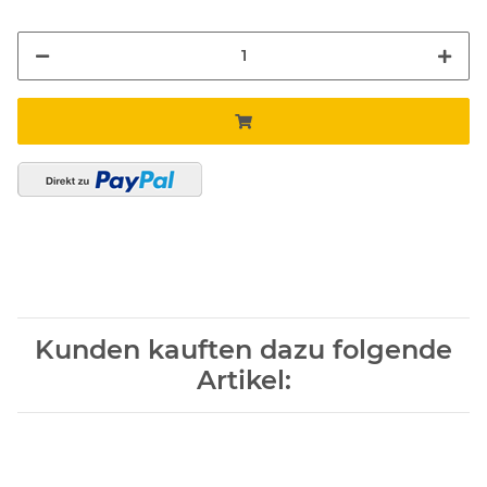
Kunden kauften dazu folgende
Artikel: