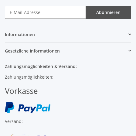
Abonnieren
Informationen
Gesetzliche Informationen
Zahlungsmöglichkeiten & Versand:
Zahlungsmöglichkeiten:
Vorkasse
Versand: