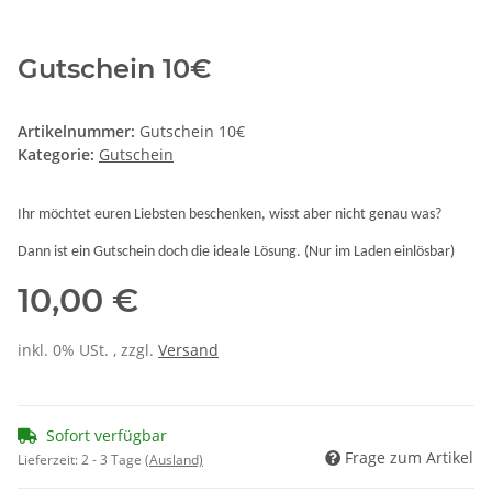
Gutschein 10€
Artikelnummer:
Gutschein 10€
Kategorie:
Gutschein
Ihr möchtet euren Liebsten beschenken, wisst aber nicht genau was?
Dann ist ein Gutschein doch die ideale Lösung. (Nur im Laden einlösbar)
10,00 €
inkl. 0% USt. , zzgl.
Versand
Sofort verfügbar
Frage zum Artikel
Lieferzeit:
2 - 3 Tage
(Ausland)