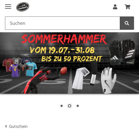
Gutschein