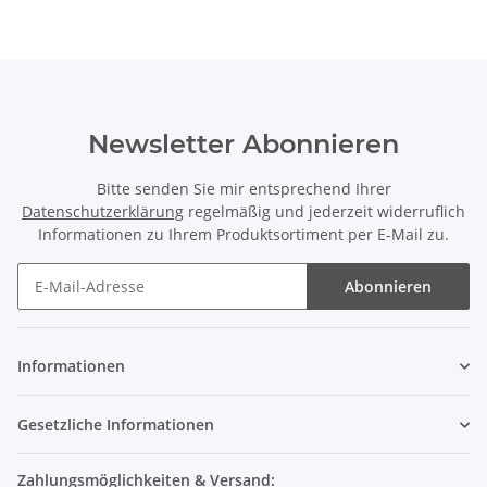
Newsletter Abonnieren
Bitte senden Sie mir entsprechend Ihrer
Datenschutzerklärung
regelmäßig und jederzeit widerruflich
Informationen zu Ihrem Produktsortiment per E-Mail zu.
Abonnieren
Informationen
Gesetzliche Informationen
Zahlungsmöglichkeiten & Versand: