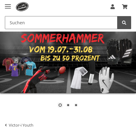
Victor-i Youth