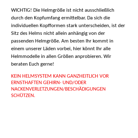
WICHTIG! Die Helmgröße ist nicht ausschließlich
durch den Kopfumfang ermittelbar. Da sich die
individuellen Kopfformen stark unterscheiden, ist der
Sitz des Helms nicht allein anhängig von der
passenden Helmgröße. Am besten Ihr kommt in
einem unserer Läden vorbei, hier könnt Ihr alle
Helmmodelle in allen Größen anprobieren. Wir
beraten Euch gerne!
KEIN HELMSYSTEM KANN GANZHEITLICH VOR
ERNSTHAFTEN GEHIRN- UND/ODER
NACKENVERLETZUNGEN/BESCHÄDIGUNGEN
SCHÜTZEN.