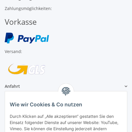
Zahlungsmöglichkeiten:
Vorkasse
Versand:
Anfahrt
1A Football Angebote
Wie wir Cookies & Co nutzen
1A-Football ist
Durch Klicken auf „Alle akzeptieren“ gestatten Sie den
registrierter Partner:
Einsatz folgender Dienste auf unserer Website: YouTube,
Vimeo. Sie können die Einstellung jederzeit ändern