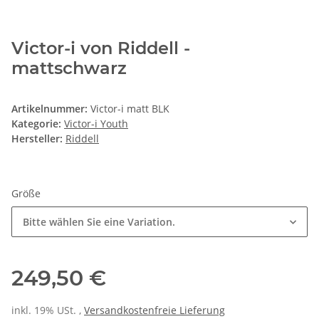
Victor-i von Riddell -
mattschwarz
Artikelnummer:
Victor-i matt BLK
Kategorie:
Victor-i Youth
Hersteller:
Riddell
Größe
Bitte wählen Sie eine Variation.
249,50 €
inkl. 19% USt. ,
Versandkostenfreie Lieferung