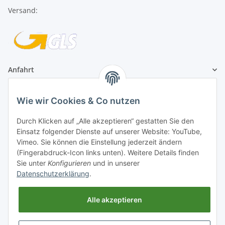
Anfahrt
1A Football Angebote
Wie wir Cookies & Co nutzen
1A-Football ist
Durch Klicken auf „Alle akzeptieren“ gestatten Sie den
registrierter Partner:
Einsatz folgender Dienste auf unserer Website: YouTube,
Vimeo. Sie können die Einstellung jederzeit ändern
(Fingerabdruck-Icon links unten). Weitere Details finden
Sie unter
Konfigurieren
und in unserer
Datenschutzerklärung
.
Alle akzeptieren