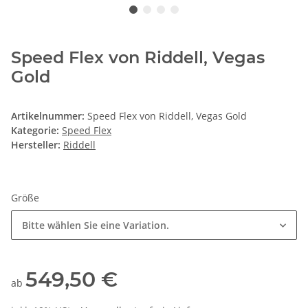
Speed Flex von Riddell, Vegas
Gold
Artikelnummer:
Speed Flex von Riddell, Vegas Gold
Kategorie:
Speed Flex
Hersteller:
Riddell
Größe
Bitte wählen Sie eine Variation.
549,50 €
ab
inkl. 19% USt. ,
Versandkostenfreie Lieferung