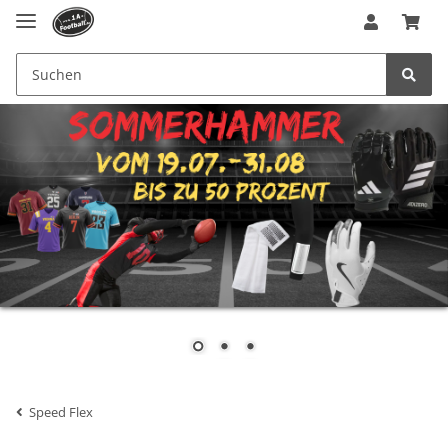
Speed Flex