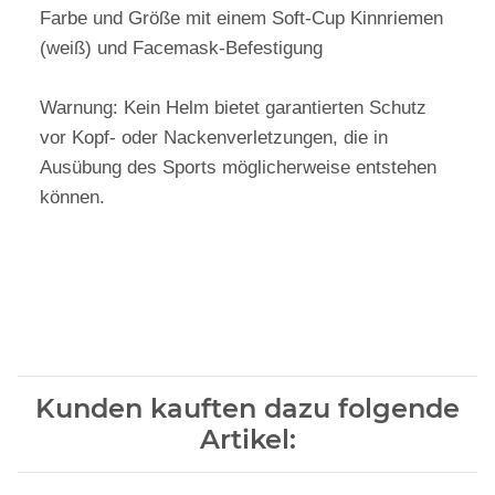
(weiß) und Facemask-Befestigung
Warnung: Kein Helm bietet garantierten Schutz
vor Kopf- oder Nackenverletzungen, die in
Ausübung des Sports möglicherweise entstehen
können.
Kunden kauften dazu folgende
Artikel: