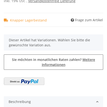
Frage zum Artikel
Knapper Lagerbestand
x
Dieser Artikel hat Variationen. Wählen Sie bitte die
gewünschte Variation aus.
Sie möchten in monatlichen Raten zahlen?
Weitere
Informationen
Beschreibung