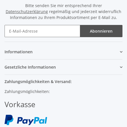
Datenschutzerklärung
regelmäßig und jederzeit widerruflich
Informationen zu Ihrem Produktsortiment per E-Mail zu.
Abonnieren
Informationen
Gesetzliche Informationen
Zahlungsmöglichkeiten & Versand:
Zahlungsmöglichkeiten:
Vorkasse
Versand: