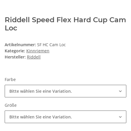
Riddell Speed Flex Hard Cup Cam
Loc
Artikelnummer:
SF HC Cam Loc
Kategorie:
Kinnriemen
Hersteller:
Riddell
Farbe
Bitte wählen Sie eine Variation.
Größe
Bitte wählen Sie eine Variation.