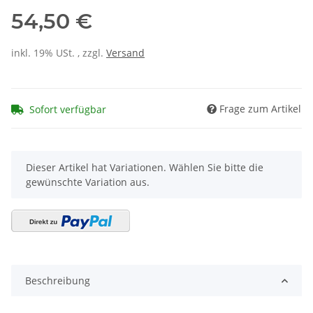
54,50 €
inkl. 19% USt. , zzgl.
Versand
Frage zum Artikel
Sofort verfügbar
x
Dieser Artikel hat Variationen. Wählen Sie bitte die
gewünschte Variation aus.
Beschreibung