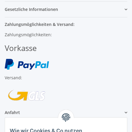
Gesetzliche Informationen
Zahlungsmöglichkeiten & Versand:
Zahlungsmöglichkeiten:
Vorkasse
Versand:
Anfahrt
1A Football Angebote
Wie wir Cookies & Co nutzen