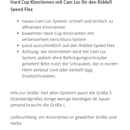
Hard Cup Kinnriemen mit Cam Loc für den Riddell
Speed Flex
neues Cam Loc System: schnell und einfach zu
öffnender Kinnriemen
bewehrter Hard Cup Kinnriemen mit
verbessertem Verschluss-System
passt ausschließlich auf den Riddell Speed Flex
Achtung: der Kinnriemen wird mit Cam Loc
System, jedoch ohne Befestigungsschraube
geliefert! Bitte nutzt die Schrauben, die in eurem
Helm verbaut sind oder bestellt
hier
Ersatzschrauben.
Info zur Größe: fast allen Spielern passt die Größe S
(Standardgröße), einige wenige benötigen M, kaum
jemand braucht die Größe L
Lieferumfang: ein Kinnriemen in gewählter Größe und
Farbe