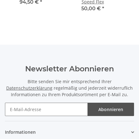
Speed Flex
94,50 €
*
50,00 €
*
Newsletter Abonnieren
Bitte senden Sie mir entsprechend Ihrer
Datenschutzerklärung
regelmäßig und jederzeit widerruflich
Informationen zu Ihrem Produktsortiment per E-Mail zu.
Abonnieren
Informationen