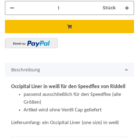
Stück
Beschreibung
Occipital Liner in weiß für den Speedflex von Riddell
passend ausschließlich für den Speedflex (alle
Größen)
Artikel wird ohne Ventil Cap geliefert
Lieferumfang: ein Occipital Liner (one size) in weiß