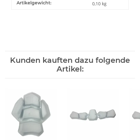
Artikelgewicht:
0,10
kg
Kunden kauften dazu folgende
Artikel: