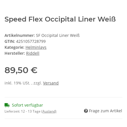
Speed Flex Occipital Liner Weiß
Artikelnummer:
SF Occipital Liner Weiß
GTIN:
4251057728799
Kategorie:
Helminlays
Hersteller:
Riddell
89,50 €
inkl. 19% USt. , zzgl.
Versand
Sofort verfügbar
Frage zum Artikel
Lieferzeit:
12 - 13 Tage
(Ausland)