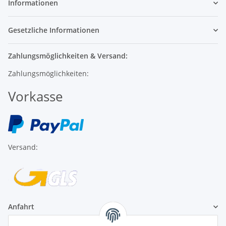
Informationen
Gesetzliche Informationen
Zahlungsmöglichkeiten & Versand:
Zahlungsmöglichkeiten:
Vorkasse
Versand:
Anfahrt