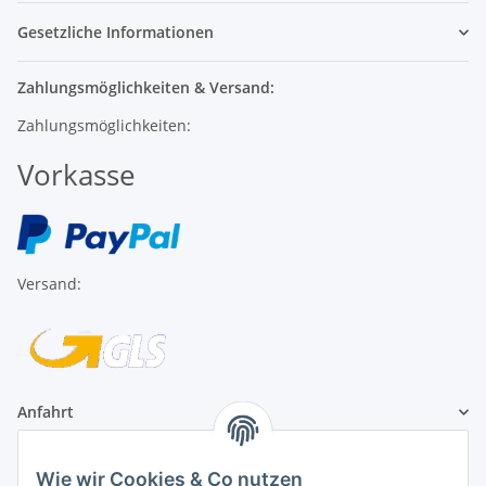
Gesetzliche Informationen
Zahlungsmöglichkeiten & Versand:
Zahlungsmöglichkeiten:
Vorkasse
Versand:
Anfahrt
1A Football Angebote
Wie wir Cookies & Co nutzen