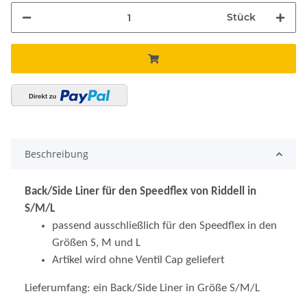
Stück
Beschreibung
Back/Side Liner für den Speedflex von Riddell in
S/M/L
passend ausschließlich für den Speedflex in den
Größen S, M und L
Artikel wird ohne Ventil Cap geliefert
Lieferumfang: ein Back/Side Liner in Größe S/M/L