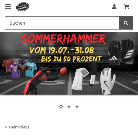
Helminlays