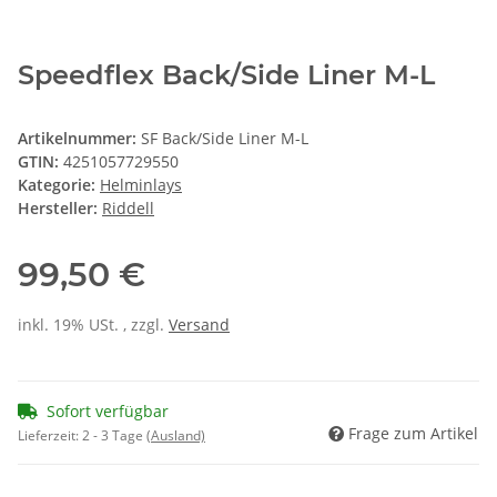
Speedflex Back/Side Liner M-L
Artikelnummer:
SF Back/Side Liner M-L
GTIN:
4251057729550
Kategorie:
Helminlays
Hersteller:
Riddell
99,50 €
inkl. 19% USt. , zzgl.
Versand
Sofort verfügbar
Frage zum Artikel
Lieferzeit:
2 - 3 Tage
(Ausland)