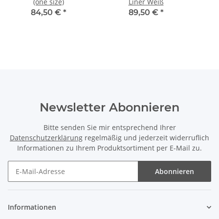
(one size)
Liner Weiß
84,50 €
*
89,50 €
*
Newsletter Abonnieren
Bitte senden Sie mir entsprechend Ihrer
Datenschutzerklärung
regelmäßig und jederzeit widerruflich
Informationen zu Ihrem Produktsortiment per E-Mail zu.
Abonnieren
Informationen