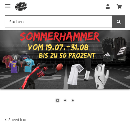
Speed Icon