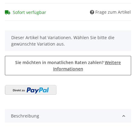
Frage zum Artikel
Sofort verfügbar
x
Dieser Artikel hat Variationen. Wählen Sie bitte die
gewünschte Variation aus.
Sie möchten in monatlichen Raten zahlen?
Weitere
Informationen
Beschreibung