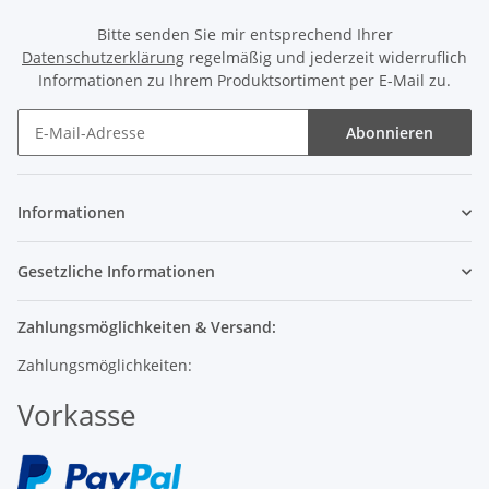
Bitte senden Sie mir entsprechend Ihrer
Datenschutzerklärung
regelmäßig und jederzeit widerruflich
Informationen zu Ihrem Produktsortiment per E-Mail zu.
Abonnieren
Informationen
Gesetzliche Informationen
Zahlungsmöglichkeiten & Versand:
Zahlungsmöglichkeiten:
Vorkasse