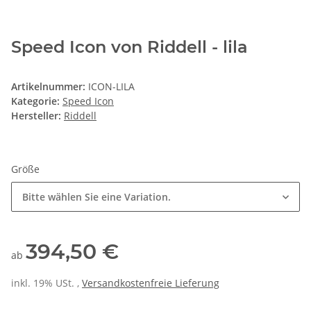
Speed Icon von Riddell - lila
Artikelnummer:
ICON-LILA
Kategorie:
Speed Icon
Hersteller:
Riddell
Größe
Bitte wählen Sie eine Variation.
394,50 €
ab
inkl. 19% USt. ,
Versandkostenfreie Lieferung