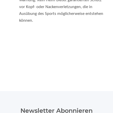
vor Kopf- oder Nackenverletzungen, die in
Ausübung des Sports möglicherweise entstehen
können.
Newsletter Abonnieren