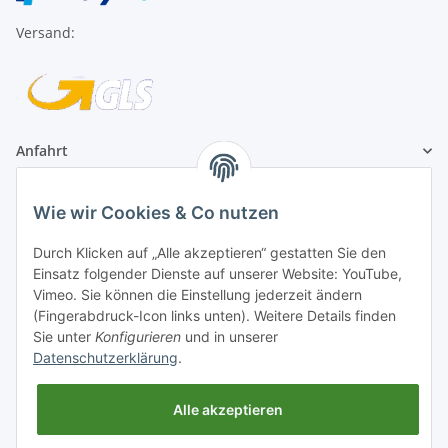
Versand:
Anfahrt
1A Football Angebote
Wie wir Cookies & Co nutzen
1A-Football ist
Durch Klicken auf „Alle akzeptieren“ gestatten Sie den
registrierter Partner:
Einsatz folgender Dienste auf unserer Website: YouTube,
Vimeo. Sie können die Einstellung jederzeit ändern
(Fingerabdruck-Icon links unten). Weitere Details finden
Sie unter
Konfigurieren
und in unserer
Datenschutzerklärung
.
Alle akzeptieren