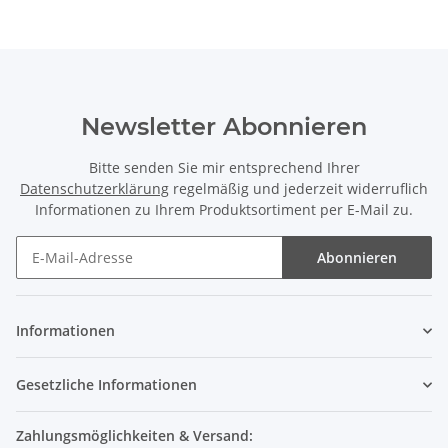
Newsletter Abonnieren
Bitte senden Sie mir entsprechend Ihrer
Datenschutzerklärung
regelmäßig und jederzeit widerruflich
Informationen zu Ihrem Produktsortiment per E-Mail zu.
Abonnieren
Informationen
Gesetzliche Informationen
Zahlungsmöglichkeiten & Versand: