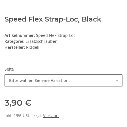
Speed Flex Strap-Loc, Black
Artikelnummer:
Speed Flex Strap-Loc
Kategorie:
Ersatzschrauben
Hersteller:
Riddell
Seite
Bitte wählen Sie eine Variation.
3,90 €
inkl. 19% USt. , zzgl.
Versand