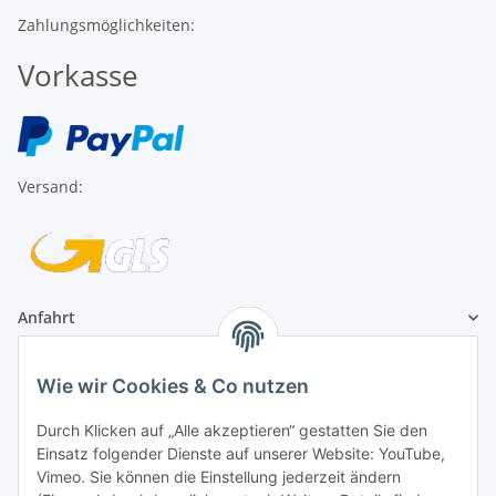
Zahlungsmöglichkeiten:
Vorkasse
Versand:
Anfahrt
1A Football Angebote
Wie wir Cookies & Co nutzen
Durch Klicken auf „Alle akzeptieren“ gestatten Sie den
1A-Football ist
Einsatz folgender Dienste auf unserer Website: YouTube,
registrierter Partner:
Vimeo. Sie können die Einstellung jederzeit ändern