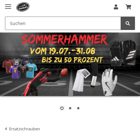
Ersatzschrauben