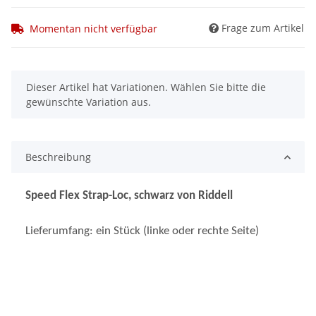
Frage zum Artikel
Momentan nicht verfügbar
x
Dieser Artikel hat Variationen. Wählen Sie bitte die
gewünschte Variation aus.
Beschreibung
Speed Flex Strap-Loc, schwarz von Riddell
Lieferumfang: ein Stück (linke oder rechte Seite)