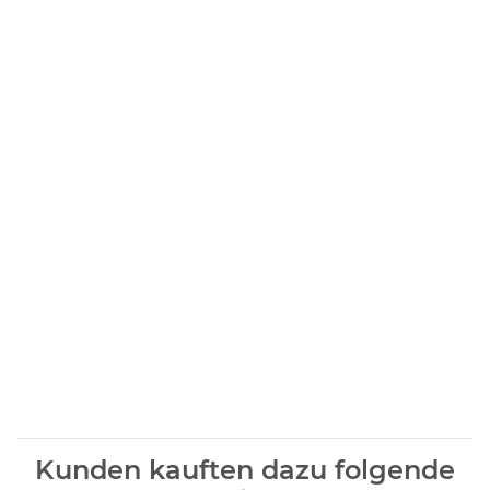
Kunden kauften dazu folgende