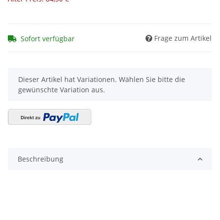
Frage zum Artikel
Sofort verfügbar
x
Dieser Artikel hat Variationen. Wählen Sie bitte die
gewünschte Variation aus.
Beschreibung