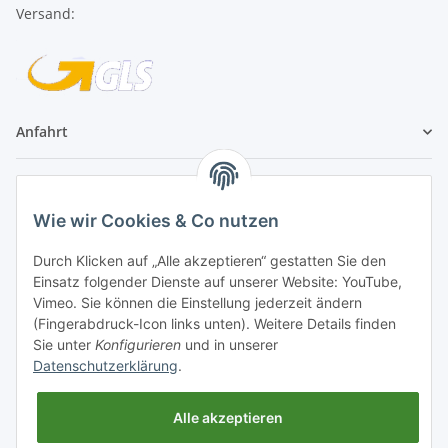
Versand:
Anfahrt
1A Football Angebote
Wie wir Cookies & Co nutzen
1A-Football ist
Durch Klicken auf „Alle akzeptieren“ gestatten Sie den
registrierter Partner:
Einsatz folgender Dienste auf unserer Website: YouTube,
Vimeo. Sie können die Einstellung jederzeit ändern
(Fingerabdruck-Icon links unten). Weitere Details finden
Sie unter
Konfigurieren
und in unserer
Datenschutzerklärung
.
Alle akzeptieren