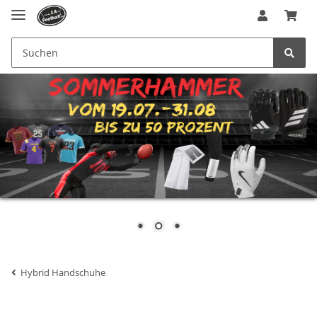
Hybrid Handschuhe