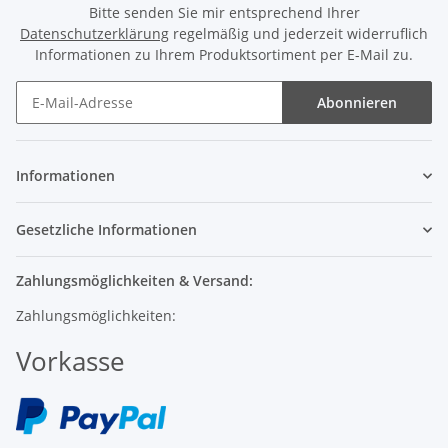
Bitte senden Sie mir entsprechend Ihrer
Datenschutzerklärung
regelmäßig und jederzeit widerruflich
Informationen zu Ihrem Produktsortiment per E-Mail zu.
Abonnieren
Informationen
Gesetzliche Informationen
Zahlungsmöglichkeiten & Versand:
Zahlungsmöglichkeiten:
Vorkasse