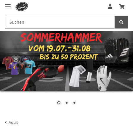
Adult