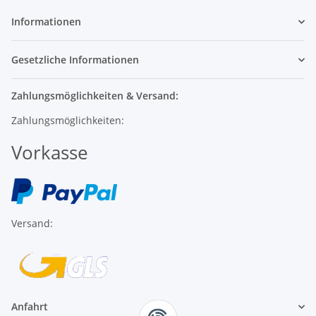
Informationen
Gesetzliche Informationen
Zahlungsmöglichkeiten & Versand:
Zahlungsmöglichkeiten:
Vorkasse
Versand:
Anfahrt