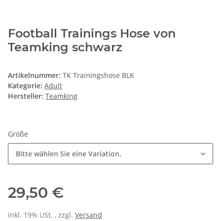
Football Trainings Hose von
Teamking schwarz
Artikelnummer:
TK Trainingshose BLK
Kategorie:
Adult
Hersteller:
Teamking
Größe
Bitte wählen Sie eine Variation.
29,50 €
inkl. 19% USt. , zzgl.
Versand