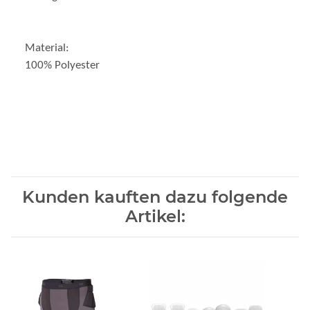
Material:
100% Polyester
Kunden kauften dazu folgende
Artikel: