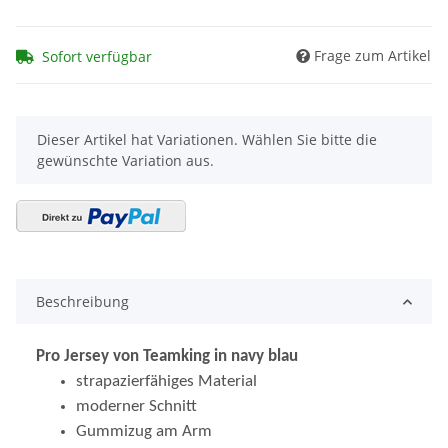
Frage zum Artikel
Sofort verfügbar
x
Dieser Artikel hat Variationen. Wählen Sie bitte die
gewünschte Variation aus.
Beschreibung
Pro Jersey von Teamking in navy blau
strapazierfähiges Material
moderner Schnitt
Gummizug am Arm