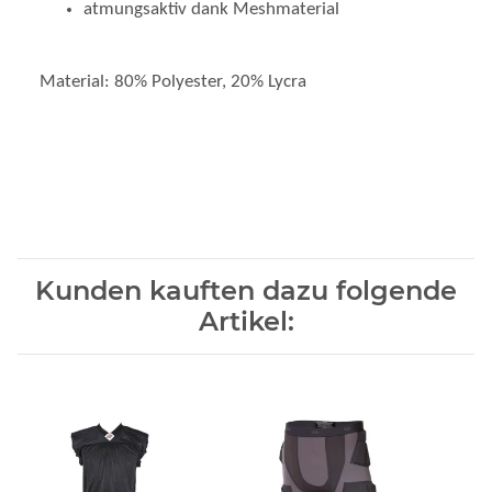
atmungsaktiv dank Meshmaterial
Material: 80% Polyester, 20% Lycra
Kunden kauften dazu folgende
Artikel: