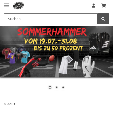
Adult