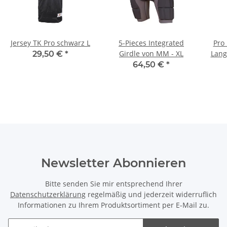
Jersey TK Pro schwarz L
5-Pieces Integrated
Pro 
Girdle von MM - XL
Lang
29,50 €
*
64,50 €
*
Newsletter Abonnieren
Bitte senden Sie mir entsprechend Ihrer
Datenschutzerklärung
regelmäßig und jederzeit widerruflich
Informationen zu Ihrem Produktsortiment per E-Mail zu.