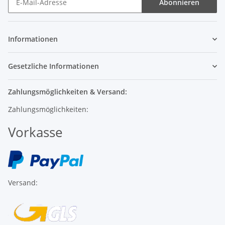
Abonnieren
Informationen
Gesetzliche Informationen
Zahlungsmöglichkeiten & Versand:
Zahlungsmöglichkeiten:
Vorkasse
Versand: