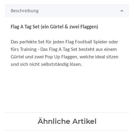
Beschreibung
Flag A Tag Set (ein Gürtel & zwei Flaggen)
Das perfekte Set für jeden Flag Football Spieler oder
fürs Training - Das Flag A Tag Set besteht aus einem
Gürtel und zwei Pop Up Flaggen, welche ideal sitzen
und sich nicht selbstständig lösen.
Ähnliche Artikel