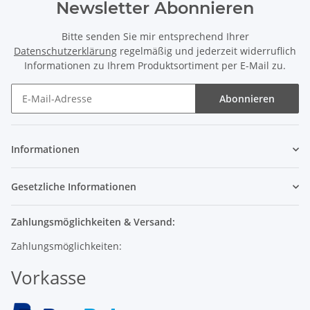
Newsletter Abonnieren
Bitte senden Sie mir entsprechend Ihrer
Datenschutzerklärung
regelmäßig und jederzeit widerruflich
Informationen zu Ihrem Produktsortiment per E-Mail zu.
Abonnieren
Informationen
Gesetzliche Informationen
Zahlungsmöglichkeiten & Versand:
Zahlungsmöglichkeiten:
Vorkasse