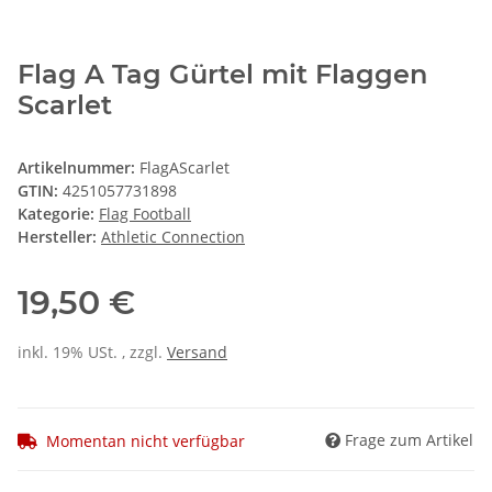
Flag A Tag Gürtel mit Flaggen
Scarlet
Artikelnummer:
FlagAScarlet
GTIN:
4251057731898
Kategorie:
Flag Football
Hersteller:
Athletic Connection
19,50 €
inkl. 19% USt. , zzgl.
Versand
Frage zum Artikel
Momentan nicht verfügbar