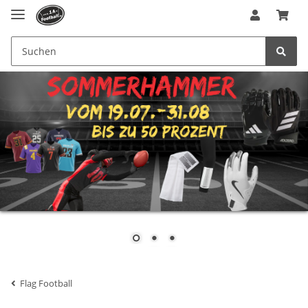
Flag Football