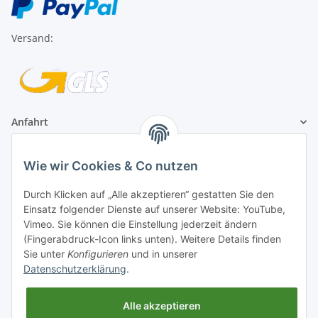
Versand:
Anfahrt
1A Football Angebote
Wie wir Cookies & Co nutzen
Durch Klicken auf „Alle akzeptieren“ gestatten Sie den
1A-Football ist
Einsatz folgender Dienste auf unserer Website: YouTube,
registrierter Partner:
Vimeo. Sie können die Einstellung jederzeit ändern
(Fingerabdruck-Icon links unten). Weitere Details finden
Sie unter
Konfigurieren
und in unserer
Datenschutzerklärung
.
Alle akzeptieren