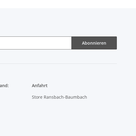
Abonnieren
and:
Anfahrt
Store Ransbach-Baumbach