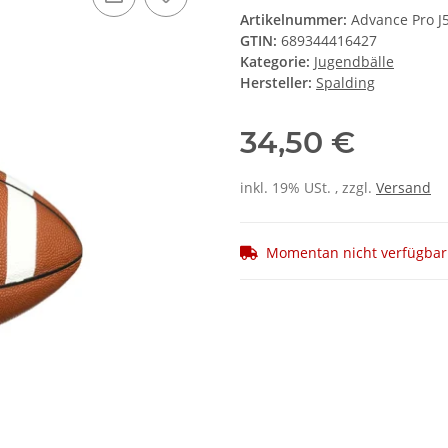
Hersteller:
Spalding
34,50 €
inkl. 19% USt. , zzgl.
Versand
Momentan nicht verfügbar