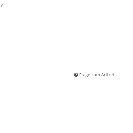
Frage zum Artikel