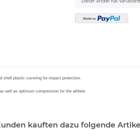
d shell plastic covering for impact protection.
as well as optimum compression for the athlete.
unden kauften dazu folgende Artike