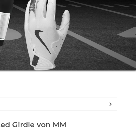
ted Girdle von MM