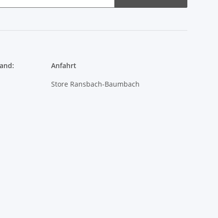
and:
Anfahrt
Store Ransbach-Baumbach