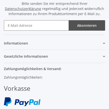
Datenschutzerklärung
regelmäßig und jederzeit widerruflich
Informationen zu Ihrem Produktsortiment per E-Mail zu.
Abonnieren
Informationen
Gesetzliche Informationen
Zahlungsmöglichkeiten & Versand:
Zahlungsmöglichkeiten:
Vorkasse
Versand: