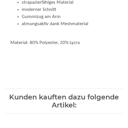
moderner Schnitt
Gummizug am Arm
atmungsaktiv dank Meshmaterial
Material: 80% Polyester, 20% Lycra
Kunden kauften dazu folgende
Artikel: