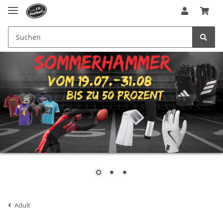
Adult