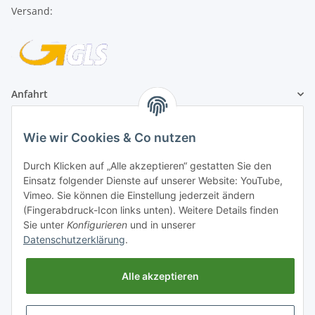
Anfahrt
1A Football Angebote
Wie wir Cookies & Co nutzen
1A-Football ist
Durch Klicken auf „Alle akzeptieren“ gestatten Sie den
registrierter Partner:
Einsatz folgender Dienste auf unserer Website: YouTube,
Vimeo. Sie können die Einstellung jederzeit ändern
(Fingerabdruck-Icon links unten). Weitere Details finden
Sie unter
Konfigurieren
und in unserer
Datenschutzerklärung
.
Alle akzeptieren