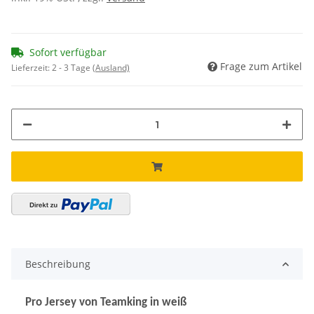
Sofort verfügbar
Frage zum Artikel
Lieferzeit:
2 - 3 Tage
(Ausland)
Beschreibung
Pro Jersey von Teamking in weiß
strapazierfähiges Material