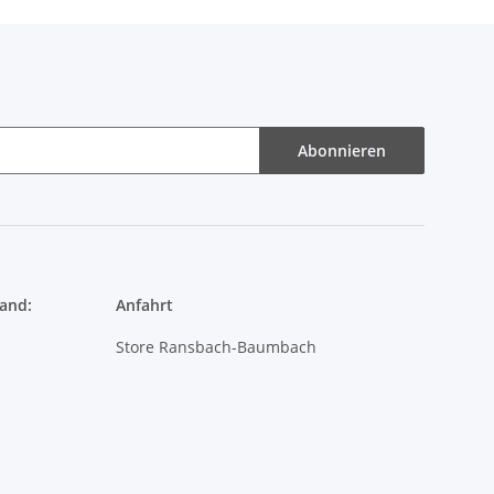
Abonnieren
and:
Anfahrt
Store Ransbach-Baumbach