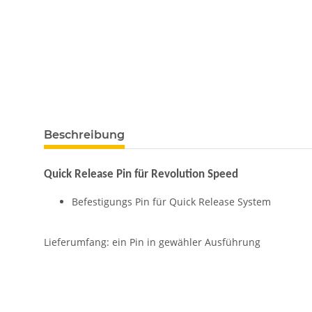
Beschreibung
Quick Release Pin für Revolution Speed
Befestigungs Pin für Quick Release System
Lieferumfang: ein Pin in gewähler Ausführung