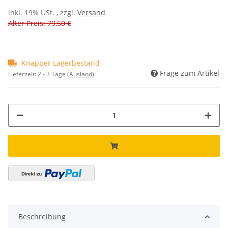
Alter Preis: 79,50 €
Knapper Lagerbestand
Frage zum Artikel
Lieferzeit:
2 - 3 Tage
(Ausland)
Beschreibung