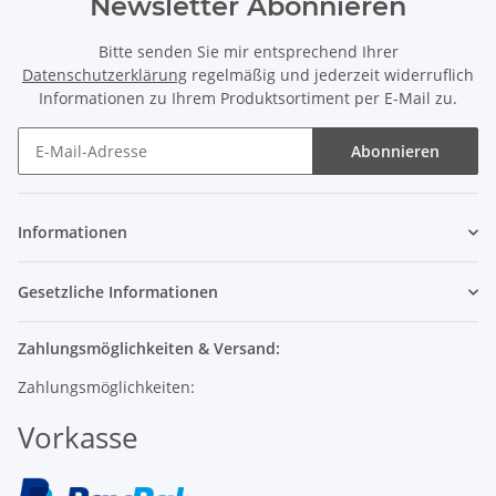
Bitte senden Sie mir entsprechend Ihrer
Datenschutzerklärung
regelmäßig und jederzeit widerruflich
Informationen zu Ihrem Produktsortiment per E-Mail zu.
Abonnieren
Informationen
Gesetzliche Informationen
Zahlungsmöglichkeiten & Versand:
Zahlungsmöglichkeiten:
Vorkasse