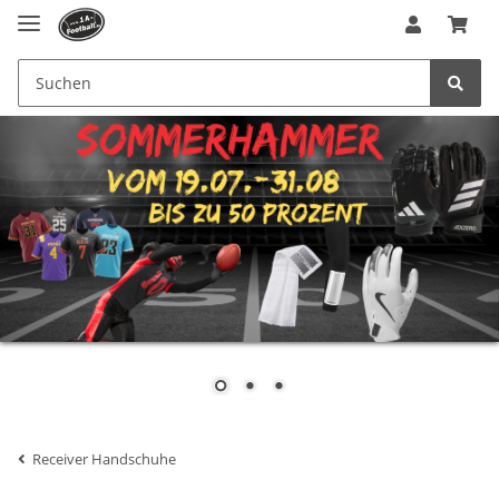
Receiver Handschuhe