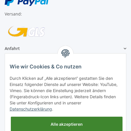
Versand:
Anfahrt
1A Football Angebote
Wie wir Cookies & Co nutzen
1A-Football ist
Durch Klicken auf „Alle akzeptieren“ gestatten Sie den
registrierter Partner:
Einsatz folgender Dienste auf unserer Website: YouTube,
Vimeo. Sie können die Einstellung jederzeit ändern
(Fingerabdruck-Icon links unten). Weitere Details finden
Sie unter
Konfigurieren
und in unserer
Datenschutzerklärung
.
Alle akzeptieren