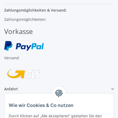
Zahlungsmöglichkeiten & Versand:
Zahlungsmöglichkeiten:
Vorkasse
Versand:
Anfahrt
1A Football Angebote
Wie wir Cookies & Co nutzen
Durch Klicken auf „Alle akzeptieren“ gestatten Sie den
1A-Football ist