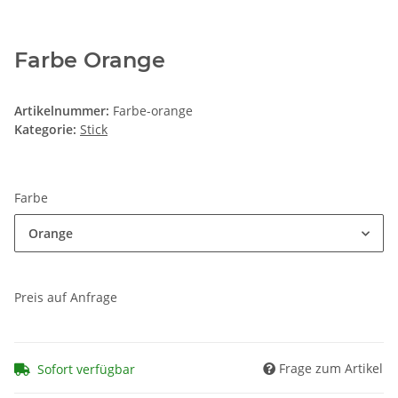
Farbe Orange
Artikelnummer:
Farbe-orange
Kategorie:
Stick
Farbe
Orange
Preis auf Anfrage
Frage zum Artikel
Sofort verfügbar