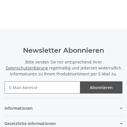
Newsletter Abonnieren
Bitte senden Sie mir entsprechend Ihrer
Datenschutzerklärung
regelmäßig und jederzeit widerruflich
Informationen zu Ihrem Produktsortiment per E-Mail zu.
Abonnieren
Informationen
Gesetzliche Informationen