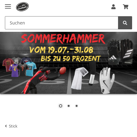
Stick