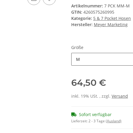
Hersteller:
Meyer Marketing
Größe
M
64,50 €
inkl. 19% USt. , zzgl.
Versand
Sofort verfügbar
Lieferzeit:
2 - 3 Tage
(Ausland)