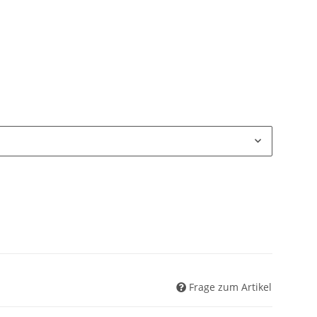
Frage zum Artikel
In den Warenkorb