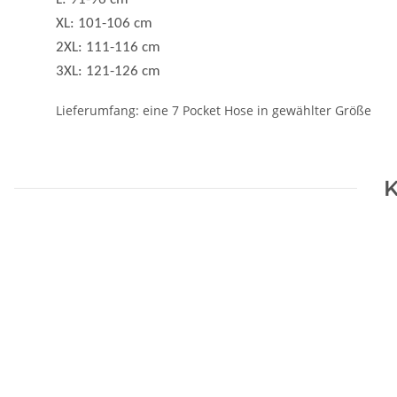
Lieferumfang: eine 7 Pocket Hose in gewählter Größe
K