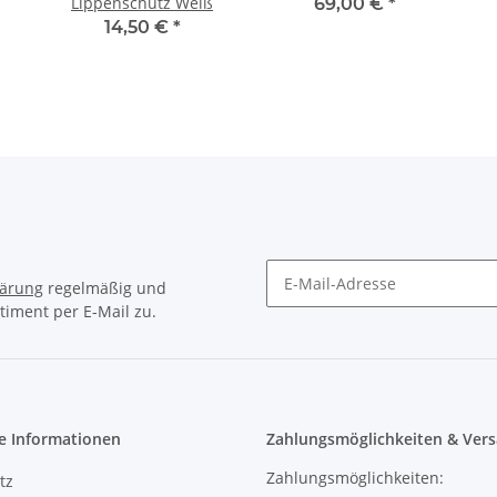
lärung
regelmäßig und
timent per E-Mail zu.
e Informationen
Zahlungsmöglichkeiten & Vers
Zahlungsmöglichkeiten:
tz
Vorkasse