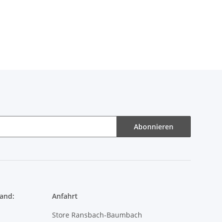
Abonnieren
and:
Anfahrt
Store Ransbach-Baumbach