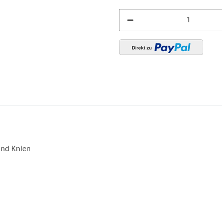
und Knien