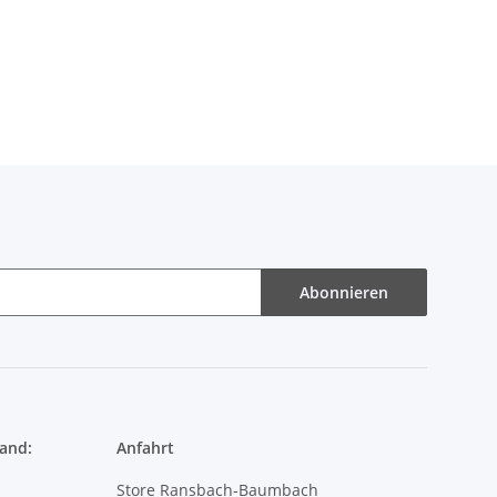
Abonnieren
and:
Anfahrt
Store Ransbach-Baumbach