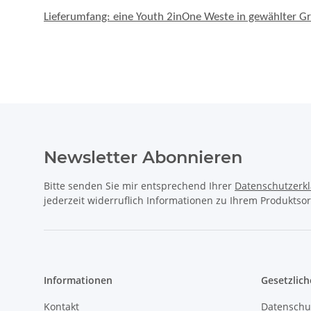
Newsletter Abonnieren
Bitte senden Sie mir entsprechend Ihrer
Datenschutzerk
jederzeit widerruflich Informationen zu Ihrem Produktsor
Informationen
Gesetzlich
Kontakt
Datenschu
Downloads
AGB
Wir über uns
Sitemap