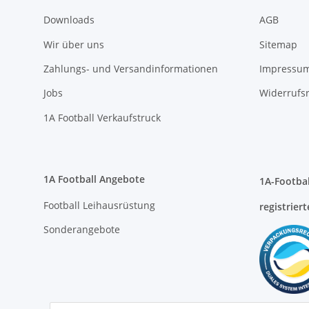
Zahlungs- und Versandinformationen
Impressu
Jobs
Widerrufs
1A Football Verkaufstruck
1A Football Angebote
1A-Footbal
Football Leihausrüstung
registriert
Sonderangebote