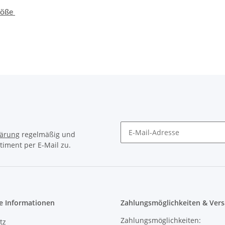
lärung
regelmäßig und
timent per E-Mail zu.
e Informationen
Zahlungsmöglichkeiten & Vers
Zahlungsmöglichkeiten:
tz
Vorkasse