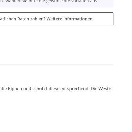
t die Rippen und schützt diese entsprechend. Die Weste