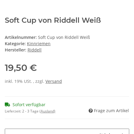
Soft Cup von Riddell Weiß
Artikelnummer:
Soft Cup von Riddell Weiß
Kategorie:
Kinnriemen
Hersteller:
Riddell
19,50 €
inkl. 19% USt. , zzgl.
Versand
Sofort verfügbar
Frage zum Artikel
Lieferzeit:
2 - 3 Tage
(Ausland)