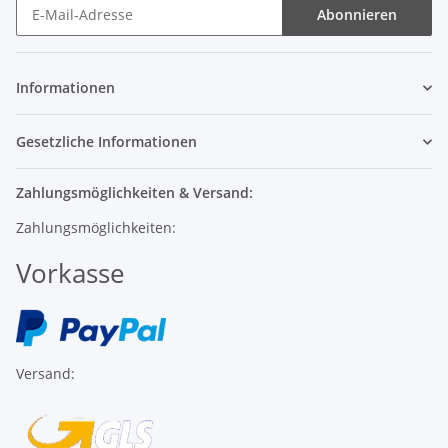
Abonnieren
Informationen
Gesetzliche Informationen
Zahlungsmöglichkeiten & Versand:
Zahlungsmöglichkeiten:
Vorkasse
Versand: