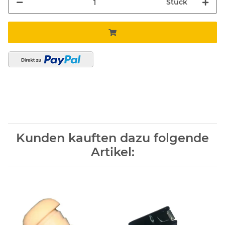
Stück
Kunden kauften dazu folgende
Artikel: