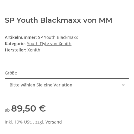
SP Youth Blackmaxx von MM
Artikelnummer:
SP Youth Blackmaxx
Kategorie:
Youth Flyte von Xenith
Hersteller:
Xenith
Größe
Bitte wählen Sie eine Variation.
89,50 €
ab
inkl. 19% USt. , zzgl.
Versand