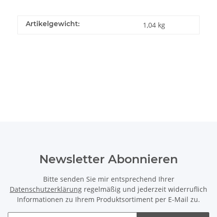
Artikelgewicht:
1,04
kg
Newsletter Abonnieren
Bitte senden Sie mir entsprechend Ihrer
Datenschutzerklärung
regelmäßig und jederzeit widerruflich
Informationen zu Ihrem Produktsortiment per E-Mail zu.