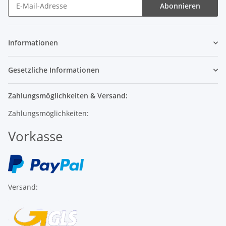
Abonnieren
Informationen
Gesetzliche Informationen
Zahlungsmöglichkeiten & Versand:
Zahlungsmöglichkeiten:
Vorkasse
Versand: