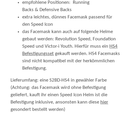
Backs & Defensive Backs
extra leichtes, dünnes Facemask passend für
den Speed Icon
das Facemask kann auch auf folgende Helme
gebaut werden: Revolution Speed, Foundation
Speed und Victor-i Youth. Hierfür muss ein
HS4
Befestigungsset
gekauft werden. HS4 Facemasks
sind nicht kompatibel mit der herkömmlichen
Befestigung.
Lieferumfang: eine S2BD-HS4 in gewähler Farbe
(Achtung: das Facemask wird ohne Befestigung
geliefert, kauft ihr einen Speed Icon Helm ist die
Befestigung inklusive, ansonsten kann diese
hier
gesondert bestellt werden)