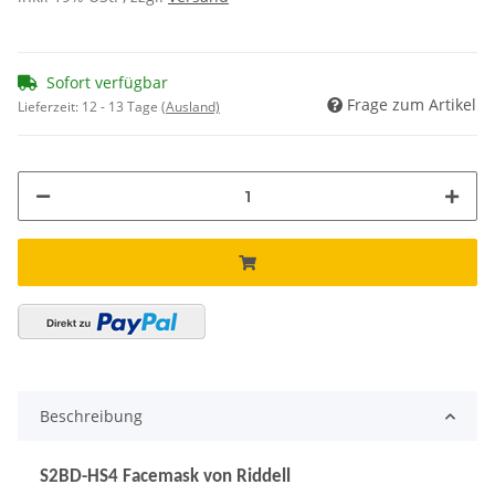
Sofort verfügbar
Frage zum Artikel
Lieferzeit:
12 - 13 Tage
(Ausland)
Beschreibung
S2BD-HS4 Facemask von Riddell
empfohlene Positionen: Running