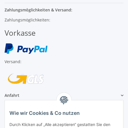
Zahlungsmöglichkeiten & Versand:
Zahlungsmöglichkeiten:
Vorkasse
Versand:
Anfahrt
1A Football Angebote
Wie wir Cookies & Co nutzen
1A-Football ist
Durch Klicken auf „Alle akzeptieren“ gestatten Sie den