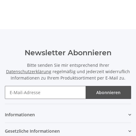
Newsletter Abonnieren
Bitte senden Sie mir entsprechend Ihrer
Datenschutzerklärung
regelmäßig und jederzeit widerruflich
Informationen zu Ihrem Produktsortiment per E-Mail zu.
Abonnieren
Informationen
Gesetzliche Informationen