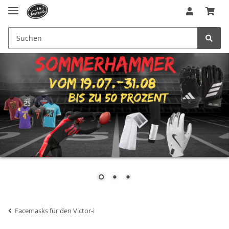
Facemasks für den Victor-i