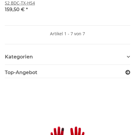
159,50 €
*
Artikel 1 - 7 von 7
Kategorien
Top-Angebot