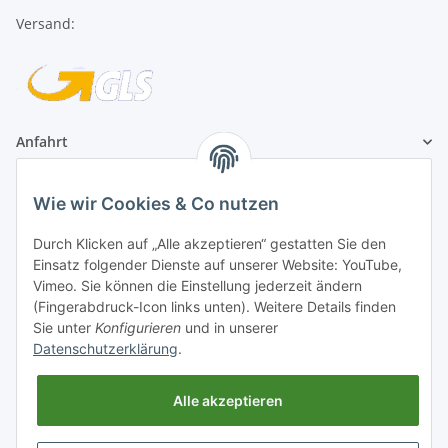
Anfahrt
1A Football Angebote
Wie wir Cookies & Co nutzen
1A-Football ist
Durch Klicken auf „Alle akzeptieren“ gestatten Sie den
registrierter Partner:
Einsatz folgender Dienste auf unserer Website: YouTube,
Vimeo. Sie können die Einstellung jederzeit ändern
(Fingerabdruck-Icon links unten). Weitere Details finden
Sie unter
Konfigurieren
und in unserer
Datenschutzerklärung
.
Alle akzeptieren