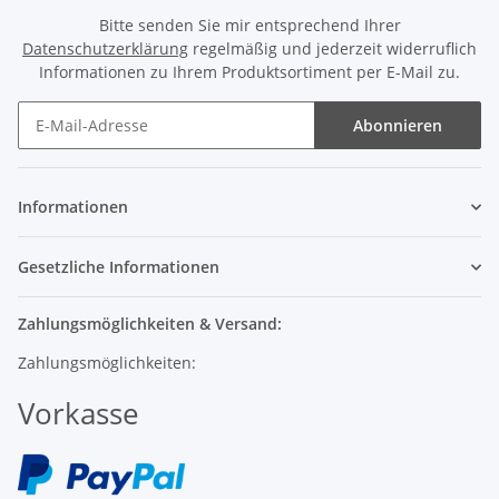
Datenschutzerklärung
regelmäßig und jederzeit widerruflich
Informationen zu Ihrem Produktsortiment per E-Mail zu.
Abonnieren
Informationen
Gesetzliche Informationen
Zahlungsmöglichkeiten & Versand:
Zahlungsmöglichkeiten:
Vorkasse
Versand: