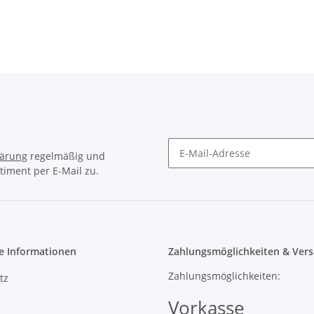
lärung
regelmäßig und
timent per E-Mail zu.
e Informationen
Zahlungsmöglichkeiten & Vers
Zahlungsmöglichkeiten:
tz
Vorkasse
m