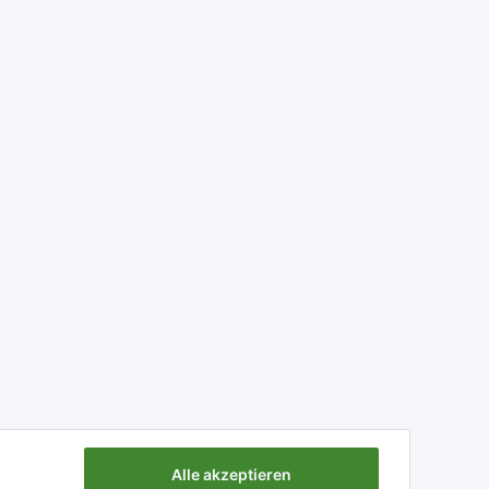
Alle akzeptieren