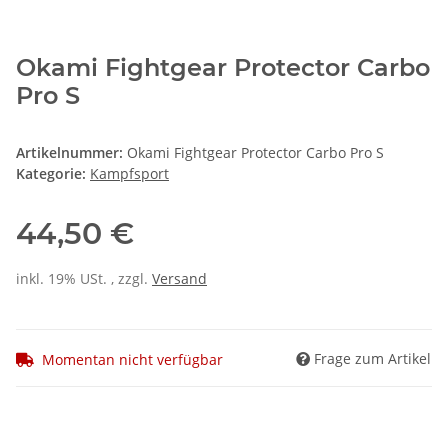
Okami Fightgear Protector Carbo
Pro S
Artikelnummer:
Okami Fightgear Protector Carbo Pro S
Kategorie:
Kampfsport
44,50 €
inkl. 19% USt. , zzgl.
Versand
Frage zum Artikel
Momentan nicht verfügbar