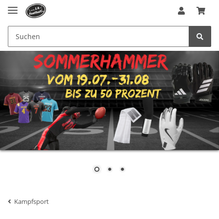
Kampfsport