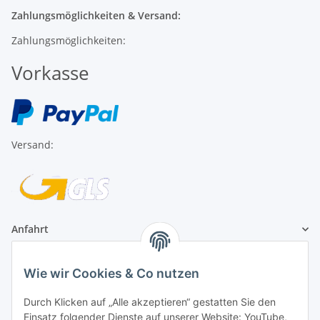
Zahlungsmöglichkeiten & Versand:
Zahlungsmöglichkeiten:
Vorkasse
Versand:
Anfahrt
1A Football Angebote
Wie wir Cookies & Co nutzen
Durch Klicken auf „Alle akzeptieren“ gestatten Sie den
1A-Football ist
Einsatz folgender Dienste auf unserer Website: YouTube,