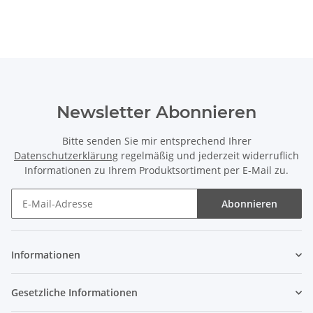
Newsletter Abonnieren
Bitte senden Sie mir entsprechend Ihrer
Datenschutzerklärung
regelmäßig und jederzeit widerruflich
Informationen zu Ihrem Produktsortiment per E-Mail zu.
Abonnieren
Informationen
Gesetzliche Informationen