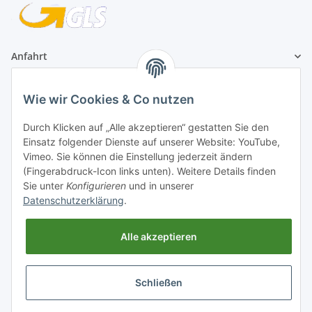
Anfahrt
1A Football Angebote
Wie wir Cookies & Co nutzen
Durch Klicken auf „Alle akzeptieren“ gestatten Sie den
1A-Football ist
Einsatz folgender Dienste auf unserer Website: YouTube,
registrierter Partner:
Vimeo. Sie können die Einstellung jederzeit ändern
(Fingerabdruck-Icon links unten). Weitere Details finden
Sie unter
Konfigurieren
und in unserer
Datenschutzerklärung
.
Alle akzeptieren
Schließen