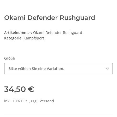
Okami Defender Rushguard
Artikelnummer:
Okami Defender Rushguard
Kategorie:
Kampfsport
Größe
Bitte wählen Sie eine Variation.
34,50 €
inkl. 19% USt. , zzgl.
Versand