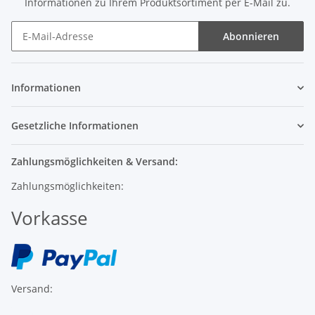
Informationen zu Ihrem Produktsortiment per E-Mail zu.
Abonnieren
Informationen
Gesetzliche Informationen
Zahlungsmöglichkeiten & Versand:
Zahlungsmöglichkeiten:
Vorkasse
Versand: