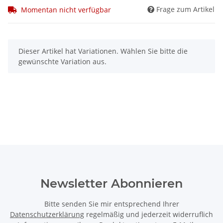
Frage zum Artikel
Momentan nicht verfügbar
x
Dieser Artikel hat Variationen. Wählen Sie bitte die
gewünschte Variation aus.
Newsletter Abonnieren
Bitte senden Sie mir entsprechend Ihrer
Datenschutzerklärung
regelmäßig und jederzeit widerruflich