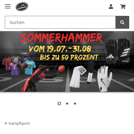
Kampfsport