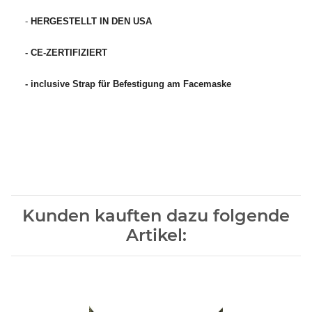
-
HERGESTELLT IN DEN USA
- CE-ZERTIFIZIERT
- inclusive Strap für Befestigung am Facemaske
Kunden kauften dazu folgende
Artikel: