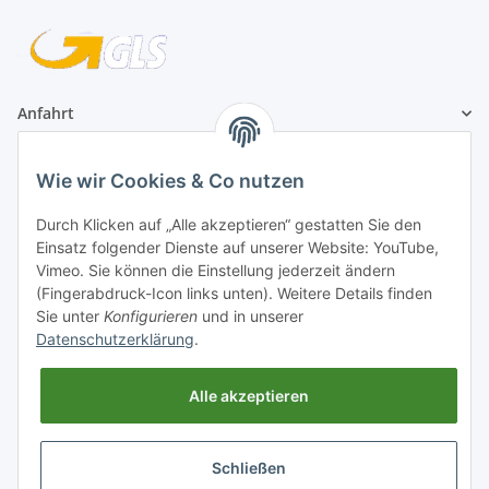
Anfahrt
1A Football Angebote
Wie wir Cookies & Co nutzen
1A-Football ist
Durch Klicken auf „Alle akzeptieren“ gestatten Sie den
registrierter Partner:
Einsatz folgender Dienste auf unserer Website: YouTube,
Vimeo. Sie können die Einstellung jederzeit ändern
(Fingerabdruck-Icon links unten). Weitere Details finden
Sie unter
Konfigurieren
und in unserer
Datenschutzerklärung
.
Alle akzeptieren
Schließen