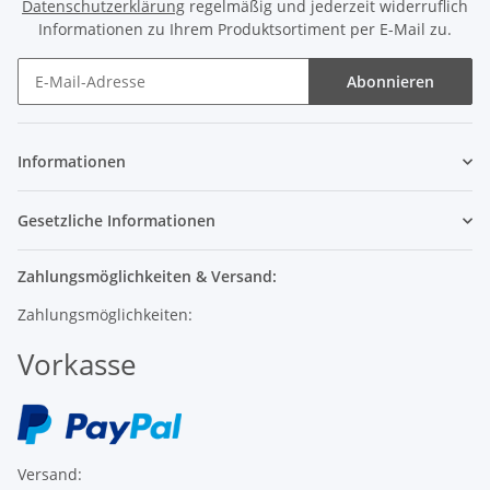
Abonnieren
Informationen
Gesetzliche Informationen
Zahlungsmöglichkeiten & Versand:
Zahlungsmöglichkeiten:
Vorkasse
Versand: