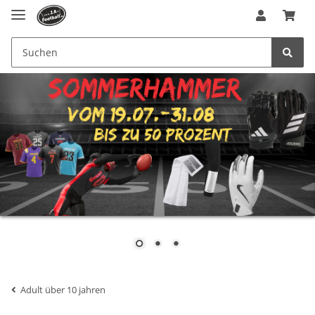
Adult über 10 jahren