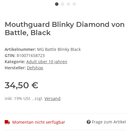
Mouthguard Blinky Diamond von
Battle, Black
Artikelnummer:
MG Battle Blinky Black
GTIN:
810071658723
Kategorie:
Adult über 10 jahren
Hersteller:
Defshop
34,50 €
inkl. 19% USt. , zzgl.
Versand
Frage zum Artikel
Momentan nicht verfügbar