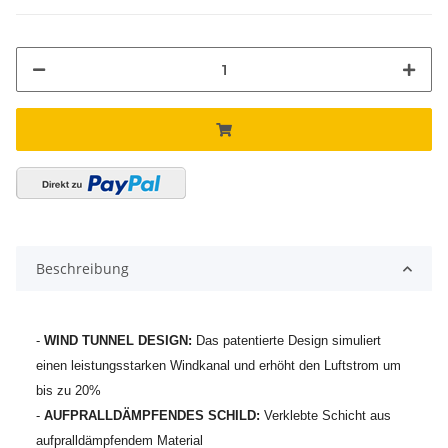
Beschreibung
-
WIND TUNNEL DESIGN:
Das patentierte Design simuliert
einen leistungsstarken Windkanal und erhöht den Luftstrom um
bis zu 20%
-
AUFPRALLDÄMPFENDES SCHILD:
Verklebte Schicht aus
aufpralldämpfendem Material