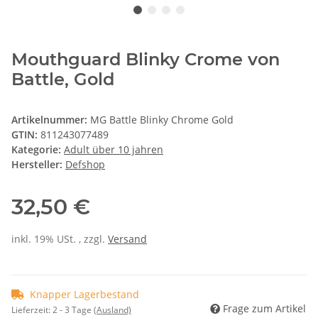
Mouthguard Blinky Crome von
Battle, Gold
Artikelnummer:
MG Battle Blinky Chrome Gold
GTIN:
811243077489
Kategorie:
Adult über 10 jahren
Hersteller:
Defshop
32,50 €
inkl. 19% USt. , zzgl.
Versand
Knapper Lagerbestand
Frage zum Artikel
Lieferzeit:
2 - 3 Tage
(Ausland)