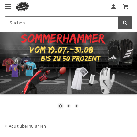
Adult über 10 jahren