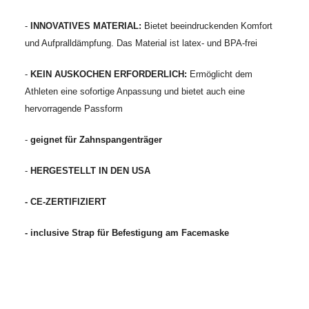
-
INNOVATIVES MATERIAL:
Bietet beeindruckenden Komfort
und Aufpralldämpfung. Das Material ist latex- und BPA-frei
-
KEIN AUSKOCHEN ERFORDERLICH:
Ermöglicht dem
Athleten eine sofortige Anpassung und bietet auch eine
hervorragende Passform
-
geignet für Zahnspangenträger
-
HERGESTELLT IN DEN USA
- CE-ZERTIFIZIERT
- inclusive Strap für Befestigung am Facemaske