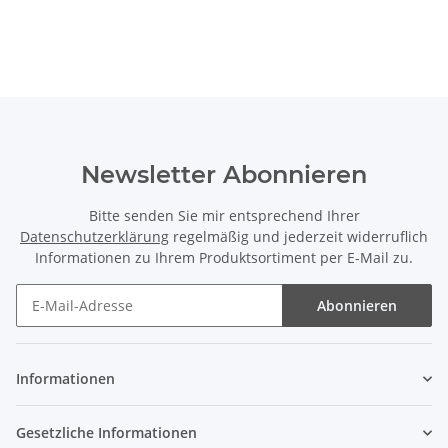
Newsletter Abonnieren
Bitte senden Sie mir entsprechend Ihrer
Datenschutzerklärung
regelmäßig und jederzeit widerruflich
Informationen zu Ihrem Produktsortiment per E-Mail zu.
Abonnieren
Informationen
Gesetzliche Informationen