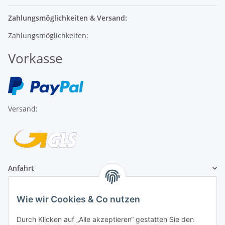
Zahlungsmöglichkeiten & Versand:
Zahlungsmöglichkeiten:
Vorkasse
Versand:
Anfahrt
1A Football Angebote
Wie wir Cookies & Co nutzen
Durch Klicken auf „Alle akzeptieren“ gestatten Sie den
1A-Football ist